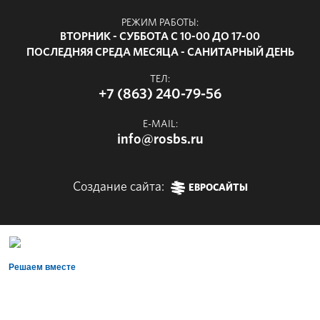
РЕЖИМ РАБОТЫ:
ВТОРНИК - СУББОТА С 10-00 ДО 17-00
ПОСЛЕДНЯЯ СРЕДА МЕСЯЦА - САНИТАРНЫЙ ДЕНЬ
ТЕЛ:
+7 (863) 240-79-56
E-MAIL:
info@rosbs.ru
Создание сайта:
ЕВРОСАЙТЫ
Решаем вместе