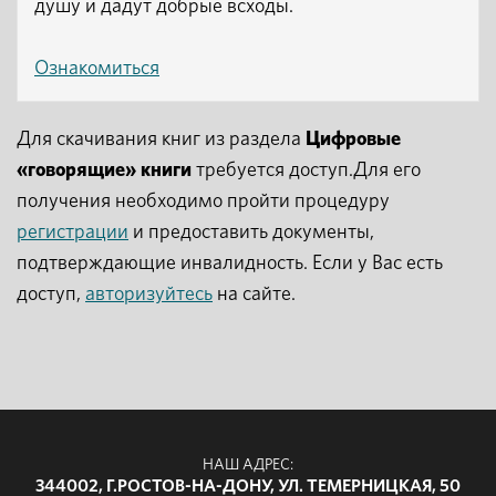
душу и дадут добрые всходы.
Ознакомиться
Для скачивания книг из раздела
Цифровые
«говорящие» книги
требуется доступ.Для его
получения необходимо пройти процедуру
регистрации
и предоставить документы,
подтверждающие инвалидность. Если у Вас есть
доступ,
авторизуйтесь
на сайте.
НАШ АДРЕС:
344002, Г.РОСТОВ-НА-ДОНУ, УЛ. ТЕМЕРНИЦКАЯ, 50