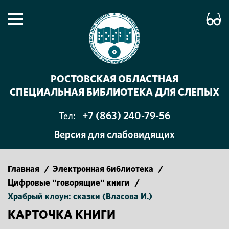
РОСТОВСКАЯ ОБЛАСТНАЯ
СПЕЦИАЛЬНАЯ БИБЛИОТЕКА ДЛЯ СЛЕПЫХ
+7 (863) 240-79-56
Тел:
Версия для слабовидящих
Главная
/
Электронная библиотека
/
Цифровые "говорящие" книги
/
Храбрый клоун: сказки (Власова И.)
КАРТОЧКА КНИГИ