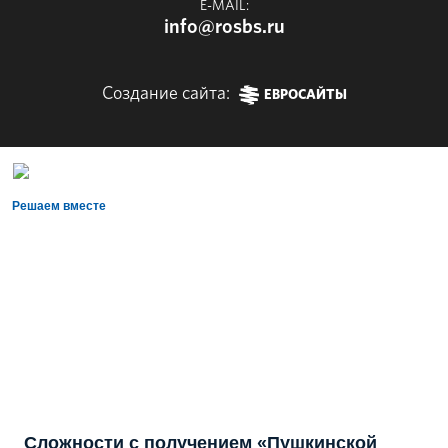
E-MAIL:
info@rosbs.ru
Создание сайта:
ЕВРОСАЙТЫ
Решаем вместе
Сложности с получением «Пушкинской