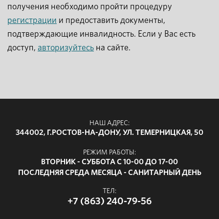
получения необходимо пройти процедуру
регистрации
и предоставить документы,
подтверждающие инвалидность. Если у Вас есть
доступ,
авторизуйтесь
на сайте.
НАШ АДРЕС:
344002, Г.РОСТОВ-НА-ДОНУ, УЛ. ТЕМЕРНИЦКАЯ, 50
РЕЖИМ РАБОТЫ:
ВТОРНИК - СУББОТА С 10-00 ДО 17-00
ПОСЛЕДНЯЯ СРЕДА МЕСЯЦА - САНИТАРНЫЙ ДЕНЬ
ТЕЛ:
+7 (863) 240-79-56