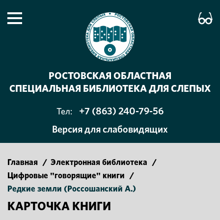
РОСТОВСКАЯ ОБЛАСТНАЯ
СПЕЦИАЛЬНАЯ БИБЛИОТЕКА ДЛЯ СЛЕПЫХ
+7 (863) 240-79-56
Тел:
Версия для слабовидящих
Главная
/
Электронная библиотека
/
Цифровые "говорящие" книги
/
Редкие земли (Россошанский А.)
КАРТОЧКА КНИГИ