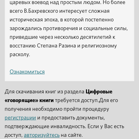
царевых воевод над простым людом. Но более
всего В.Бахревского интересует сложная
историческая эпоха, в которой постепенно
зарождались противоречия и социальные силы,
приведшие через несколько десятилетий к
восстанию Степана Разина и религиозному
расколу.
Ознакомиться
Для скачивания книг из раздела
Цифровые
«говорящие» книги
требуется доступ.Для его
получения необходимо пройти процедуру
регистрации
и предоставить документы,
подтверждающие инвалидность. Если у Вас есть
доступ,
авторизуйтесь
на сайте.