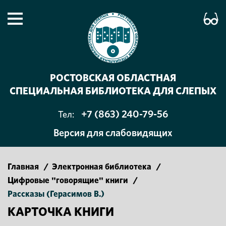
РОСТОВСКАЯ ОБЛАСТНАЯ
СПЕЦИАЛЬНАЯ БИБЛИОТЕКА ДЛЯ СЛЕПЫХ
+7 (863) 240-79-56
Тел:
Версия для слабовидящих
Главная
/
Электронная библиотека
/
Цифровые "говорящие" книги
/
Рассказы (Герасимов В.)
КАРТОЧКА КНИГИ