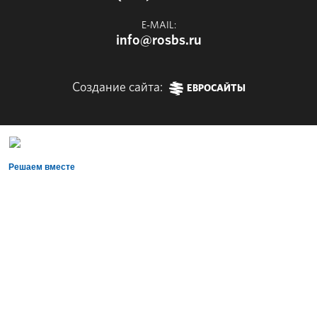
E-MAIL:
info@rosbs.ru
Создание сайта:
ЕВРОСАЙТЫ
Решаем вместе