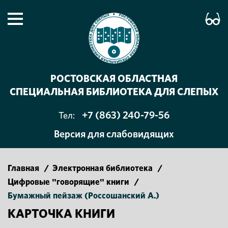
РОСТОВСКАЯ ОБЛАСТНАЯ
СПЕЦИАЛЬНАЯ БИБЛИОТЕКА ДЛЯ СЛЕПЫХ
+7 (863) 240-79-56
Тел:
Версия для слабовидящих
Главная
/
Электронная библиотека
/
Цифровые "говорящие" книги
/
Бумажный пейзаж (Россошанский А.)
КАРТОЧКА КНИГИ