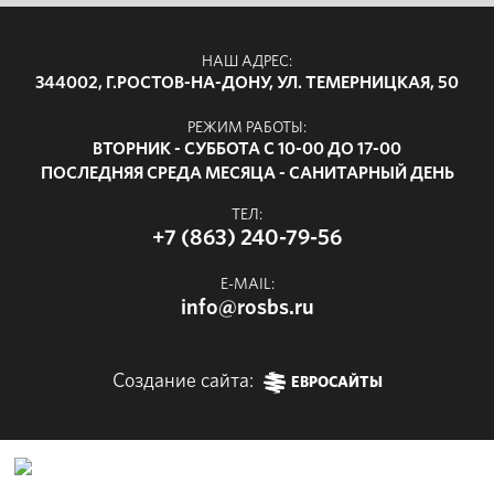
НАШ АДРЕС:
344002, Г.РОСТОВ-НА-ДОНУ, УЛ. ТЕМЕРНИЦКАЯ, 50
РЕЖИМ РАБОТЫ:
ВТОРНИК - СУББОТА С 10-00 ДО 17-00
ПОСЛЕДНЯЯ СРЕДА МЕСЯЦА - САНИТАРНЫЙ ДЕНЬ
ТЕЛ:
+7 (863) 240-79-56
E-MAIL:
info@rosbs.ru
Создание сайта:
ЕВРОСАЙТЫ