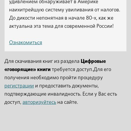
удивлением обнаруживает в Америке
наихитрейшую систему увиливания от налогов.
До дикости непонятная в начале 80-х, как же
актуальна эта тема для современной России!
Ознакомиться
Для скачивания книг из раздела
Цифровые
«говорящие» книги
требуется доступ.Для его
получения необходимо пройти процедуру
регистрации
и предоставить документы,
подтверждающие инвалидность. Если у Вас есть
доступ,
авторизуйтесь
на сайте.