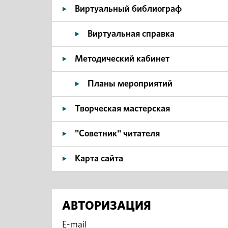
Виртуальный библиограф
Виртуальная справка
Методический кабинет
Планы мероприятий
Творческая мастерская
"Советник" читателя
Карта сайта
АВТОРИЗАЦИЯ
E-mail