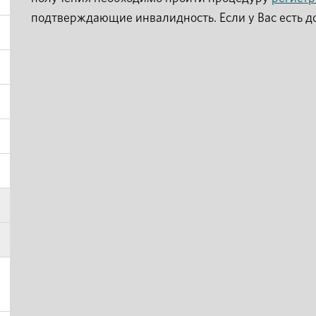
подтверждающие инвалидность. Если у Вас есть д