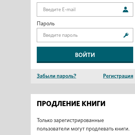
Пароль
Забыли пароль?
Регистрация
ПРОДЛЕНИЕ КНИГИ
Только зарегистрированные
пользователи могут продлевать книги.