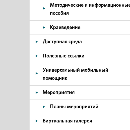
Методические и информационны
пособия
Краеведение
Доступная среда
Полезные ссылки
Универсальный мобильный
помощник
Мероприятия
Планы мероприятий
Виртуальная галерея