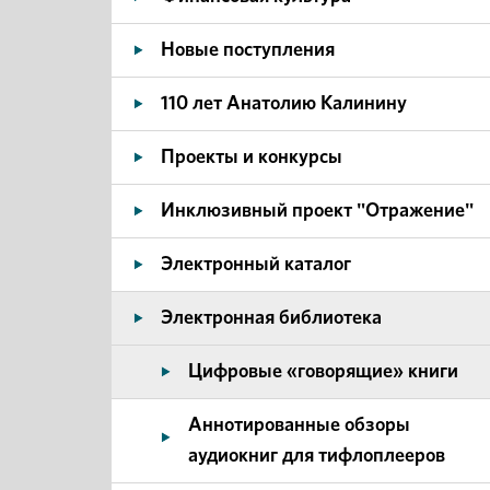
Новые поступления
110 лет Анатолию Калинину
Проекты и конкурсы
Инклюзивный проект "Отражение"
Электронный каталог
Электронная библиотека
Цифровые «говорящие» книги
Аннотированные обзоры
аудиокниг для тифлоплееров