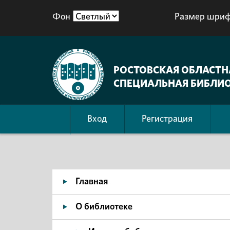
Фон
Размер шриф
РОСТОВСКАЯ ОБЛАСТН
СПЕЦИАЛЬНАЯ БИБЛИО
Вход
Регистрация
Главная
О библиотеке