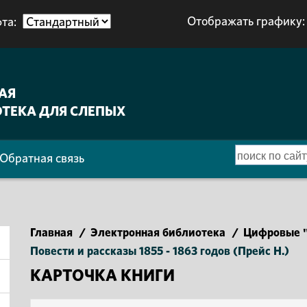
Отображать графику:
та:
АЯ
ТЕКА ДЛЯ СЛЕПЫХ
Обратная связь
Главная
/
Электронная библиотека
/
Цифровые "
Повести и рассказы 1855 - 1863 годов (Прейс Н.)
КАРТОЧКА КНИГИ