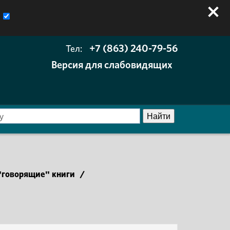
+7 (863) 240-79-56
Тел:
Версия для слабовидящих
говорящие" книги
/