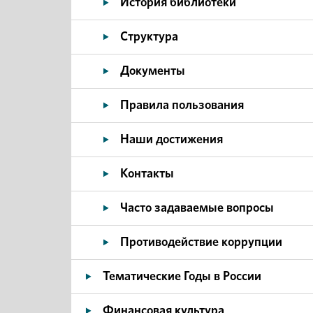
История библиотеки
Структура
Документы
Правила пользования
Наши достижения
Контакты
Часто задаваемые вопросы
Противодействие коррупции
Тематические Годы в России
Финансовая культура