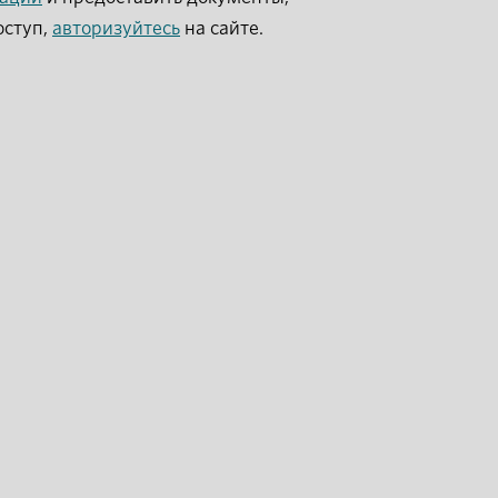
оступ,
авторизуйтесь
на сайте.