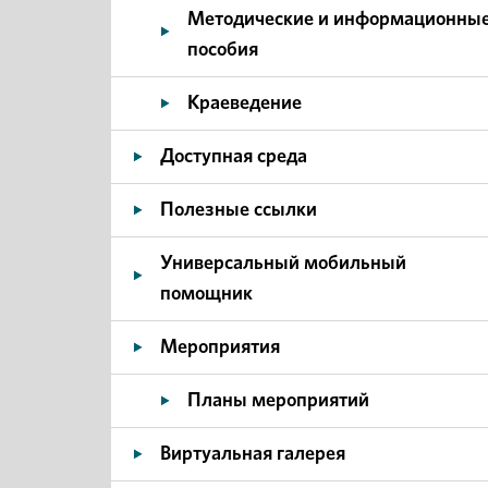
Методические и информационны
пособия
Краеведение
Доступная среда
Полезные ссылки
Универсальный мобильный
помощник
Мероприятия
Планы мероприятий
Виртуальная галерея