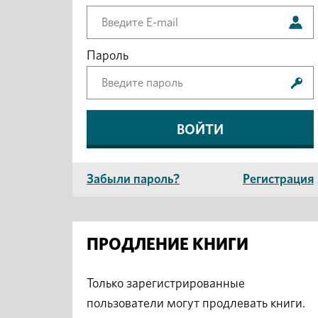
Пароль
Забыли пароль?
Регистрация
ПРОДЛЕНИЕ КНИГИ
Только зарегистрированные
пользователи могут продлевать книги.