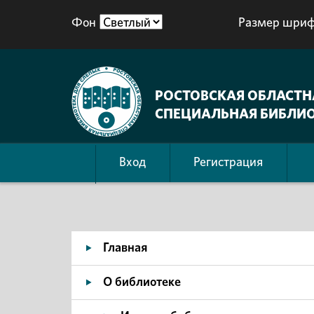
Фон
Размер шриф
РОСТОВСКАЯ ОБЛАСТН
СПЕЦИАЛЬНАЯ БИБЛИО
Вход
Регистрация
Главная
О библиотеке