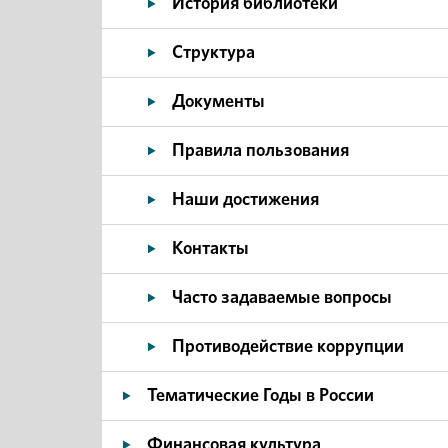
История библиотеки
Структура
Документы
Правила пользования
Наши достижения
Контакты
Часто задаваемые вопросы
Противодействие коррупции
Тематические Годы в России
Финансовая культура