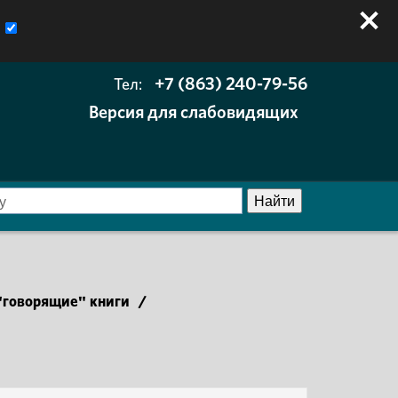
+7 (863) 240-79-56
Тел:
Версия для слабовидящих
говорящие" книги
/