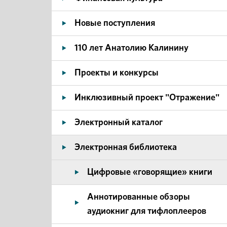
Новые поступления
110 лет Анатолию Калинину
Проекты и конкурсы
Инклюзивный проект "Отражение"
Электронный каталог
Электронная библиотека
Цифровые «говорящие» книги
Аннотированные обзоры
аудиокниг для тифлоплееров