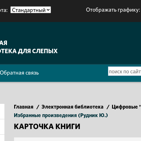
Отображать графику:
та:
АЯ
ТЕКА ДЛЯ СЛЕПЫХ
Обратная связь
Главная
/
Электронная библиотека
/
Цифровые "
Избранные произведения (Рудник Ю.)
КАРТОЧКА КНИГИ