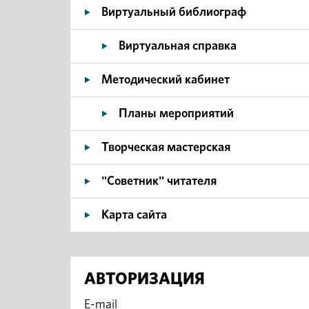
Виртуальный библиограф
Виртуальная справка
Методический кабинет
Планы мероприятий
Творческая мастерская
"Советник" читателя
Карта сайта
АВТОРИЗАЦИЯ
E-mail