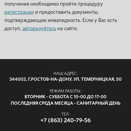
получения необходимо пройти процедуру
регистрации
и предоставить документы,
подтверждающие инвалидность. Если у Вас есть
доступ,
авторизуйтесь
на сайте.
НАШ АДРЕС:
344002, Г.РОСТОВ-НА-ДОНУ, УЛ. ТЕМЕРНИЦКАЯ, 50
РЕЖИМ РАБОТЫ:
ВТОРНИК - СУББОТА С 10-00 ДО 17-00
ПОСЛЕДНЯЯ СРЕДА МЕСЯЦА - САНИТАРНЫЙ ДЕНЬ
ТЕЛ:
+7 (863) 240-79-56