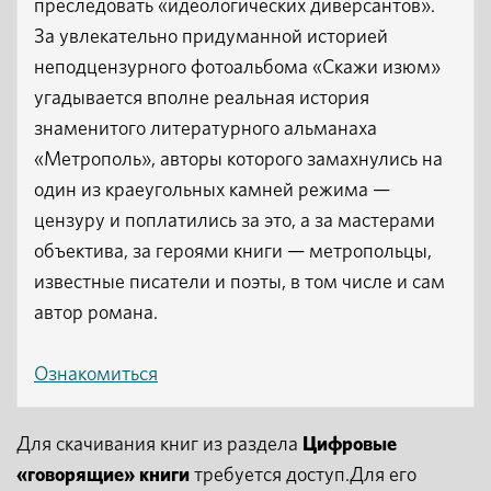
преследовать «идеологических диверсантов».
За увлекательно придуманной историей
неподцензурного фотоальбома «Скажи изюм»
угадывается вполне реальная история
знаменитого литературного альманаха
«Метрополь», авторы которого замахнулись на
один из краеугольных камней режима —
цензуру и поплатились за это, а за мастерами
объектива, за героями книги — метропольцы,
известные писатели и поэты, в том числе и сам
автор романа.
Ознакомиться
Для скачивания книг из раздела
Цифровые
«говорящие» книги
требуется доступ.Для его