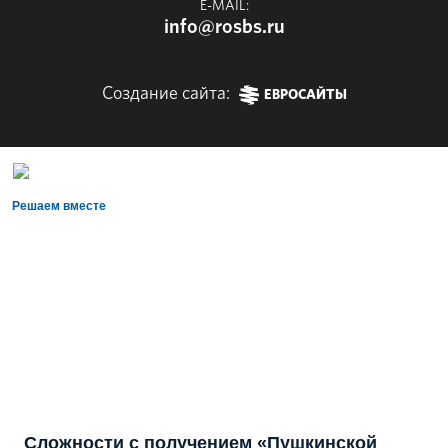
E-MAIL:
info@rosbs.ru
Создание сайта:
ЕВРОСАЙТЫ
Решаем вместе
Сложности с получением «Пушкинской