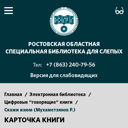
РОСТОВСКАЯ ОБЛАСТНАЯ
СПЕЦИАЛЬНАЯ БИБЛИОТЕКА ДЛЯ СЛЕПЫХ
+7 (863) 240-79-56
Тел:
Версия для слабовидящих
Главная
/
Электронная библиотека
/
Цифровые "говорящие" книги
/
Скажи изюм (Мухаметзянов Р.)
КАРТОЧКА КНИГИ