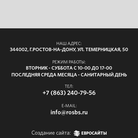
НАШ АДРЕС:
344002, Г.РОСТОВ-НА-ДОНУ, УЛ. ТЕМЕРНИЦКАЯ, 50
РЕЖИМ РАБОТЫ:
ВТОРНИК - СУББОТА С 10-00 ДО 17-00
ПОСЛЕДНЯЯ СРЕДА МЕСЯЦА - САНИТАРНЫЙ ДЕНЬ
ТЕЛ:
+7 (863) 240-79-56
E-MAIL:
info@rosbs.ru
Создание сайта:
ЕВРОСАЙТЫ