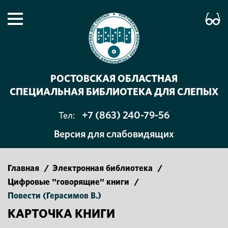
РОСТОВСКАЯ ОБЛАСТНАЯ
СПЕЦИАЛЬНАЯ БИБЛИОТЕКА ДЛЯ СЛЕПЫХ
+7 (863) 240-79-56
Тел:
Версия для слабовидящих
Главная
/
Электронная библиотека
/
Цифровые "говорящие" книги
/
Повести (Герасимов В.)
КАРТОЧКА КНИГИ