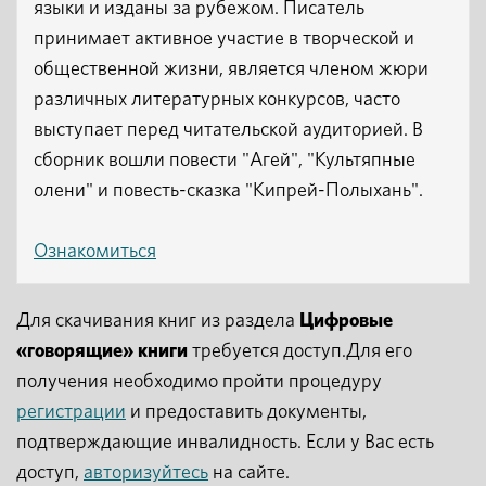
языки и изданы за рубежом. Писатель
принимает активное участие в творческой и
общественной жизни, является членом жюри
различных литературных конкурсов, часто
выступает перед читательской аудиторией. В
сборник вошли повести "Агей", "Культяпные
олени" и повесть-сказка "Кипрей-Полыхань".
Ознакомиться
Для скачивания книг из раздела
Цифровые
«говорящие» книги
требуется доступ.Для его
получения необходимо пройти процедуру
регистрации
и предоставить документы,
подтверждающие инвалидность. Если у Вас есть
доступ,
авторизуйтесь
на сайте.