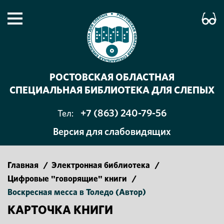
РОСТОВСКАЯ ОБЛАСТНАЯ
СПЕЦИАЛЬНАЯ БИБЛИОТЕКА ДЛЯ СЛЕПЫХ
+7 (863) 240-79-56
Тел:
Версия для слабовидящих
Главная
/
Электронная библиотека
/
Цифровые "говорящие" книги
/
Воскресная месса в Толедо (Автор)
КАРТОЧКА КНИГИ