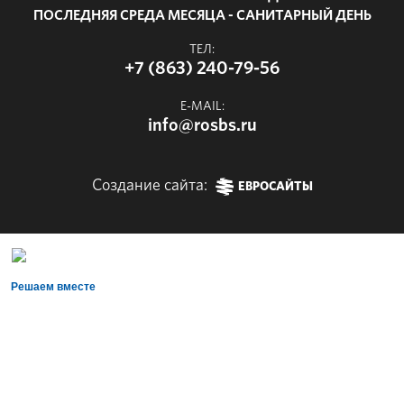
ПОСЛЕДНЯЯ СРЕДА МЕСЯЦА - САНИТАРНЫЙ ДЕНЬ
ТЕЛ:
+7 (863) 240-79-56
E-MAIL:
info@rosbs.ru
Создание сайта:
ЕВРОСАЙТЫ
Решаем вместе