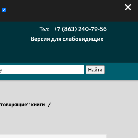
+7 (863) 240-79-56
Тел:
Версия для слабовидящих
говорящие" книги
/