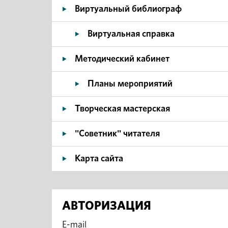
Виртуальный библиограф
Виртуальная справка
Методический кабинет
Планы мероприятий
Творческая мастерская
"Советник" читателя
Карта сайта
АВТОРИЗАЦИЯ
E-mail