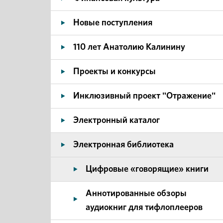
Новые поступления
110 лет Анатолию Калинину
Проекты и конкурсы
Инклюзивный проект "Отражение"
Электронный каталог
Электронная библиотека
Цифровые «говорящие» книги
Аннотированные обзоры
аудиокниг для тифлоплееров