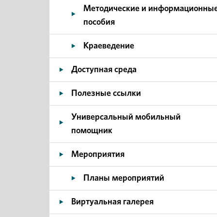
Методические и информационны
пособия
Краеведение
Доступная среда
Полезные ссылки
Универсальный мобильный
помощник
Мероприятия
Планы мероприятий
Виртуальная галерея