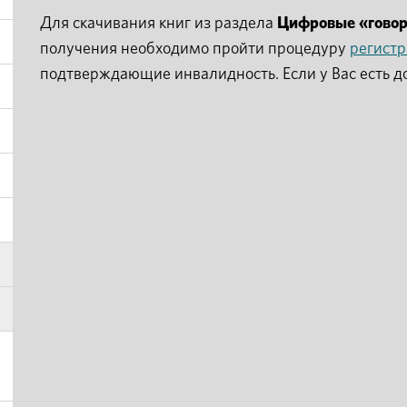
Для скачивания книг из раздела
Цифровые «гово
получения необходимо пройти процедуру
регист
подтверждающие инвалидность. Если у Вас есть д