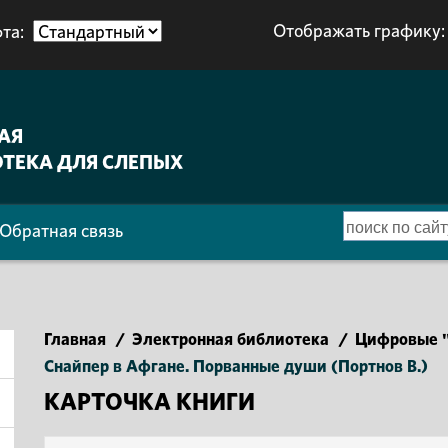
Отображать графику:
та:
АЯ
ТЕКА ДЛЯ СЛЕПЫХ
Обратная связь
Главная
/
Электронная библиотека
/
Цифровые "
Снайпер в Афгане. Порванные души (Портнов В.)
КАРТОЧКА КНИГИ