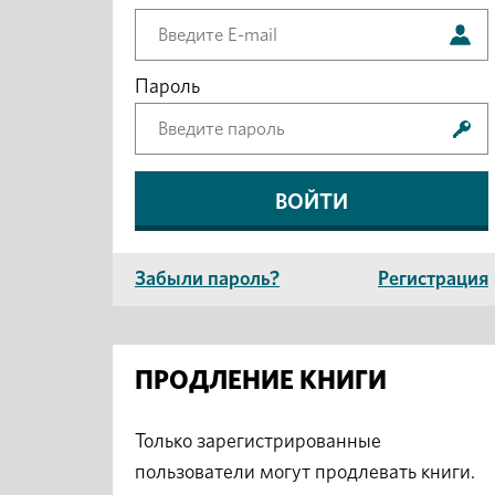
Пароль
Забыли пароль?
Регистрация
ПРОДЛЕНИЕ КНИГИ
Только зарегистрированные
пользователи могут продлевать книги.