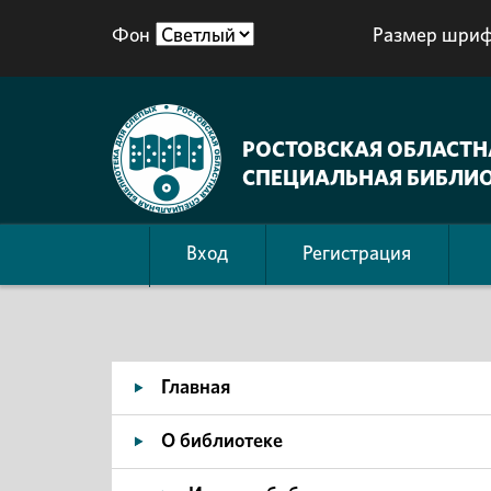
Фон
Размер шриф
РОСТОВСКАЯ ОБЛАСТН
СПЕЦИАЛЬНАЯ БИБЛИО
Вход
Регистрация
Главная
О библиотеке