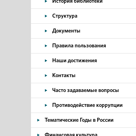
История библиотеки
Структура
Документы
Правила пользования
Наши достижения
Контакты
Часто задаваемые вопросы
Противодействие коррупции
Тематические Годы в России
Финансовая культура