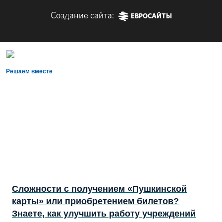
Создание сайта:
ЕВРОСАЙТЫ
Решаем вместе
Сложности с получением «Пушкинской
карты» или приобретением билетов?
Знаете, как улучшить работу учреждений