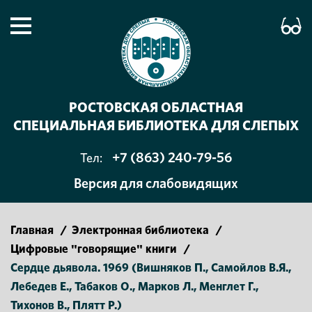
РОСТОВСКАЯ ОБЛАСТНАЯ
СПЕЦИАЛЬНАЯ БИБЛИОТЕКА ДЛЯ СЛЕПЫХ
+7 (863) 240-79-56
Тел:
Версия для слабовидящих
Главная
/
Электронная библиотека
/
Цифровые "говорящие" книги
/
Сердце дьявола. 1969 (Вишняков П., Самойлов В.Я.,
Лебедев Е., Табаков О., Марков Л., Менглет Г.,
Тихонов В., Плятт Р.)