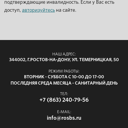
подтверждающие инвалидность. Если у Вас есть
доступ,
авторизуйтесь
на сайте.
НАШ АДРЕС:
344002, Г.РОСТОВ-НА-ДОНУ, УЛ. ТЕМЕРНИЦКАЯ, 50
РЕЖИМ РАБОТЫ:
ВТОРНИК - СУББОТА С 10-00 ДО 17-00
ПОСЛЕДНЯЯ СРЕДА МЕСЯЦА - САНИТАРНЫЙ ДЕНЬ
ТЕЛ:
+7 (863) 240-79-56
E-MAIL:
info@rosbs.ru