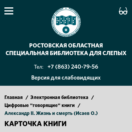
РОСТОВСКАЯ ОБЛАСТНАЯ
СПЕЦИАЛЬНАЯ БИБЛИОТЕКА ДЛЯ СЛЕПЫХ
+7 (863) 240-79-56
Тел:
Версия для слабовидящих
Главная
/
Электронная библиотека
/
Цифровые "говорящие" книги
/
Александр II. Жизнь и смерть (Исаев О.)
КАРТОЧКА КНИГИ