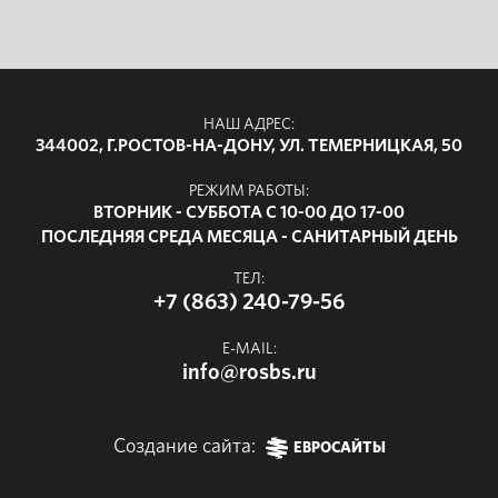
НАШ АДРЕС:
344002, Г.РОСТОВ-НА-ДОНУ, УЛ. ТЕМЕРНИЦКАЯ, 50
РЕЖИМ РАБОТЫ:
ВТОРНИК - СУББОТА С 10-00 ДО 17-00
ПОСЛЕДНЯЯ СРЕДА МЕСЯЦА - САНИТАРНЫЙ ДЕНЬ
ТЕЛ:
+7 (863) 240-79-56
E-MAIL:
info@rosbs.ru
Создание сайта:
ЕВРОСАЙТЫ