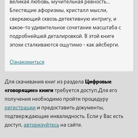
великая любовь, мучительная ревность...
Блестящие афоризмы, кристалл мысли,
сверкающий сквозь детективную интригу, и
какое-то удивительное сочетание масштаба с
подробнейшей деталировкой. В этой книге
эпохи сталкиваются ощутимо - как айсберги.
Ознакомиться
Для скачивания книг из раздела
Цифровые
«говорящие» книги
требуется доступ.Для его
получения необходимо пройти процедуру
регистрации
и предоставить документы,
подтверждающие инвалидность. Если у Вас есть
доступ,
авторизуйтесь
на сайте.