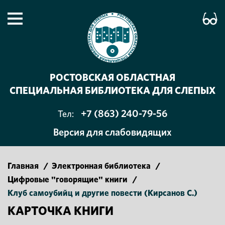
РОСТОВСКАЯ ОБЛАСТНАЯ
СПЕЦИАЛЬНАЯ БИБЛИОТЕКА ДЛЯ СЛЕПЫХ
+7 (863) 240-79-56
Тел:
Версия для слабовидящих
Главная
/
Электронная библиотека
/
Цифровые "говорящие" книги
/
Клуб самоубийц и другие повести (Кирсанов С.)
КАРТОЧКА КНИГИ