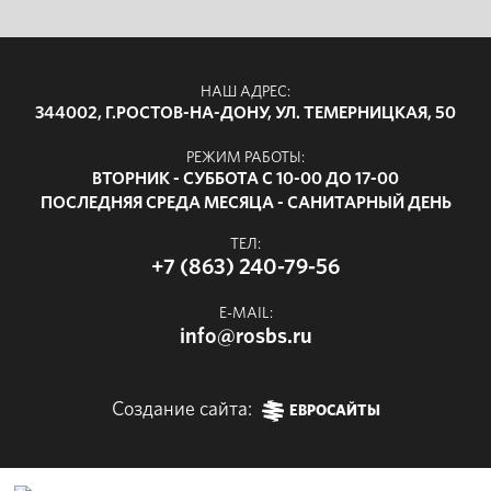
НАШ АДРЕС:
344002, Г.РОСТОВ-НА-ДОНУ, УЛ. ТЕМЕРНИЦКАЯ, 50
РЕЖИМ РАБОТЫ:
ВТОРНИК - СУББОТА С 10-00 ДО 17-00
ПОСЛЕДНЯЯ СРЕДА МЕСЯЦА - САНИТАРНЫЙ ДЕНЬ
ТЕЛ:
+7 (863) 240-79-56
E-MAIL:
info@rosbs.ru
Создание сайта:
ЕВРОСАЙТЫ