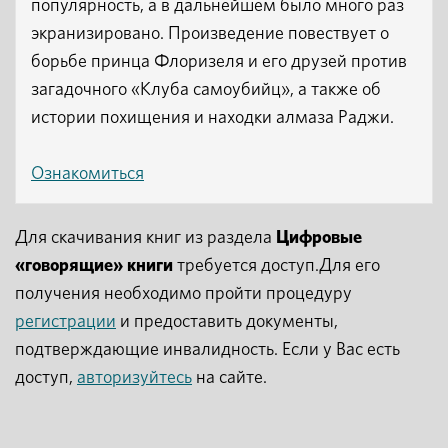
популярность, а в дальнейшем было много раз
экранизировано. Произведение повествует о
борьбе принца Флоризеля и его друзей против
загадочного «Клуба самоубийц», а также об
истории похищения и находки алмаза Раджи.
Ознакомиться
Для скачивания книг из раздела
Цифровые
«говорящие» книги
требуется доступ.Для его
получения необходимо пройти процедуру
регистрации
и предоставить документы,
подтверждающие инвалидность. Если у Вас есть
доступ,
авторизуйтесь
на сайте.