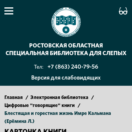
РОСТОВСКАЯ ОБЛАСТНАЯ
СПЕЦИАЛЬНАЯ БИБЛИОТЕКА ДЛЯ СЛЕПЫХ
+7 (863) 240-79-56
Тел:
Версия для слабовидящих
Главная
/
Электронная библиотека
/
Цифровые "говорящие" книги
/
Блестящая и горестная жизнь Имре Кальмана
(Ерёмина Л.)