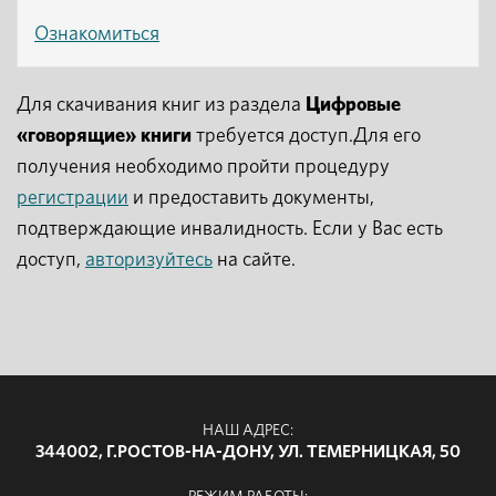
Ознакомиться
Для скачивания книг из раздела
Цифровые
«говорящие» книги
требуется доступ.Для его
получения необходимо пройти процедуру
регистрации
и предоставить документы,
подтверждающие инвалидность. Если у Вас есть
доступ,
авторизуйтесь
на сайте.
НАШ АДРЕС:
344002, Г.РОСТОВ-НА-ДОНУ, УЛ. ТЕМЕРНИЦКАЯ, 50