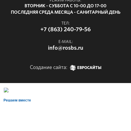
РЕЖИМ РАБОТЫ:
ВТОРНИК - СУББОТА С 10-00 ДО 17-00
ПОСЛЕДНЯЯ СРЕДА МЕСЯЦА - САНИТАРНЫЙ ДЕНЬ
ТЕЛ:
+7 (863) 240-79-56
E-MAIL:
info@rosbs.ru
Создание сайта:
ЕВРОСАЙТЫ
Решаем вместе