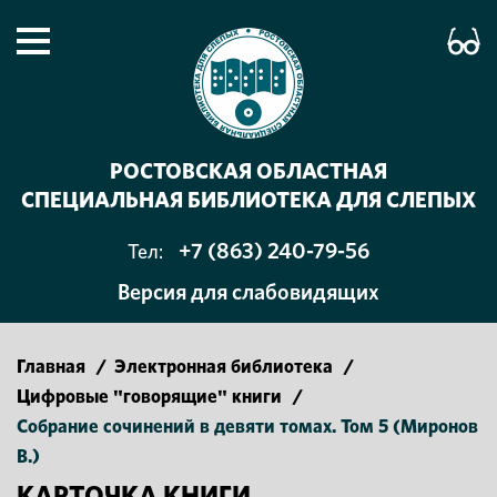
РОСТОВСКАЯ ОБЛАСТНАЯ
СПЕЦИАЛЬНАЯ БИБЛИОТЕКА ДЛЯ СЛЕПЫХ
+7 (863) 240-79-56
Тел:
Версия для слабовидящих
Главная
/
Электронная библиотека
/
Цифровые "говорящие" книги
/
Собрание сочинений в девяти томах. Том 5 (Миронов
В.)