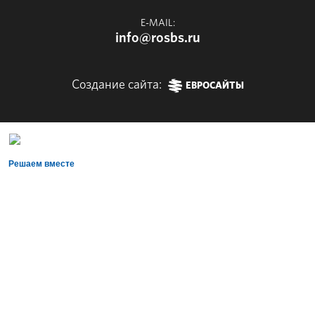
E-MAIL:
info@rosbs.ru
Создание сайта:
ЕВРОСАЙТЫ
Решаем вместе