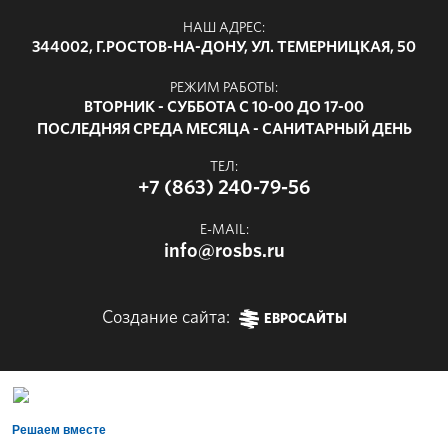
НАШ АДРЕС:
344002, Г.РОСТОВ-НА-ДОНУ, УЛ. ТЕМЕРНИЦКАЯ, 50
РЕЖИМ РАБОТЫ:
ВТОРНИК - СУББОТА С 10-00 ДО 17-00
ПОСЛЕДНЯЯ СРЕДА МЕСЯЦА - САНИТАРНЫЙ ДЕНЬ
ТЕЛ:
+7 (863) 240-79-56
E-MAIL:
info@rosbs.ru
Создание сайта:
ЕВРОСАЙТЫ
Решаем вместе