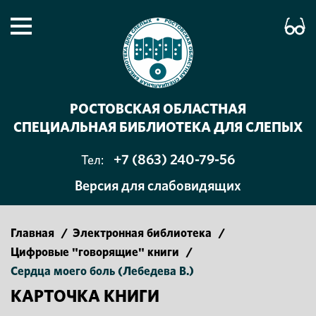
РОСТОВСКАЯ ОБЛАСТНАЯ
СПЕЦИАЛЬНАЯ БИБЛИОТЕКА ДЛЯ СЛЕПЫХ
+7 (863) 240-79-56
Тел:
Версия для слабовидящих
Главная
/
Электронная библиотека
/
Цифровые "говорящие" книги
/
Сердца моего боль (Лебедева В.)
КАРТОЧКА КНИГИ