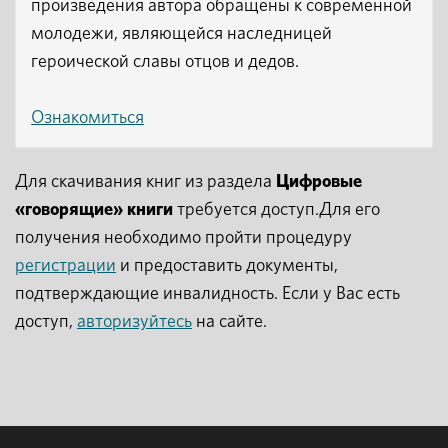
произведения автора обращены к современной
молодежи, являющейся наследницей
героической славы отцов и дедов.
Ознакомиться
Для скачивания книг из раздела
Цифровые
«говорящие» книги
требуется доступ.Для его
получения необходимо пройти процедуру
регистрации
и предоставить документы,
подтверждающие инвалидность. Если у Вас есть
доступ,
авторизуйтесь
на сайте.