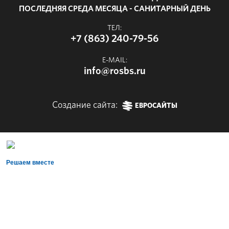
ПОСЛЕДНЯЯ СРЕДА МЕСЯЦА - САНИТАРНЫЙ ДЕНЬ
ТЕЛ:
+7 (863) 240-79-56
E-MAIL:
info@rosbs.ru
Создание сайта:
ЕВРОСАЙТЫ
Решаем вместе