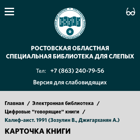
РОСТОВСКАЯ ОБЛАСТНАЯ
СПЕЦИАЛЬНАЯ БИБЛИОТЕКА ДЛЯ СЛЕПЫХ
+7 (863) 240-79-56
Тел:
Версия для слабовидящих
Главная
/
Электронная библиотека
/
Цифровые "говорящие" книги
/
Калиф-аист. 1991 (Зозулин В., Джигарханян А.)
КАРТОЧКА КНИГИ