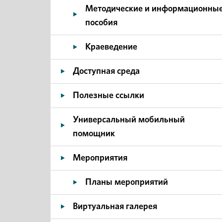
Методические и информационны
пособия
Краеведение
Доступная среда
Полезные ссылки
Универсальный мобильный
помощник
Мероприятия
Планы мероприятий
Виртуальная галерея