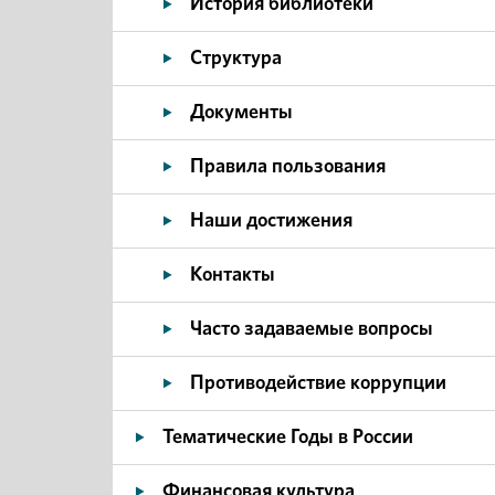
История библиотеки
Структура
Документы
Правила пользования
Наши достижения
Контакты
Часто задаваемые вопросы
Противодействие коррупции
Тематические Годы в России
Финансовая культура