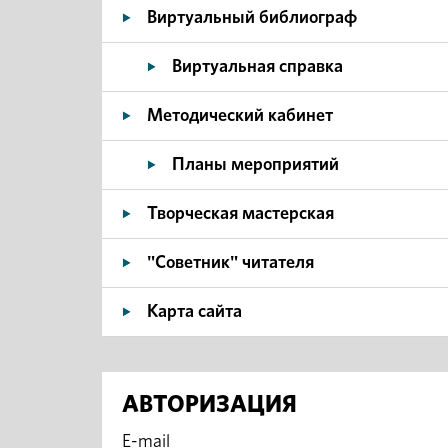
Виртуальный библиограф
Виртуальная справка
Методический кабинет
Планы мероприятий
Творческая мастерская
"Советник" читателя
Карта сайта
АВТОРИЗАЦИЯ
E-mail