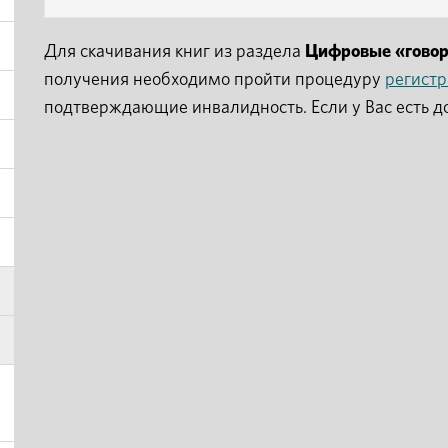
Для скачивания книг из раздела
Цифровые «гово
получения необходимо пройти процедуру
регист
подтверждающие инвалидность. Если у Вас есть д