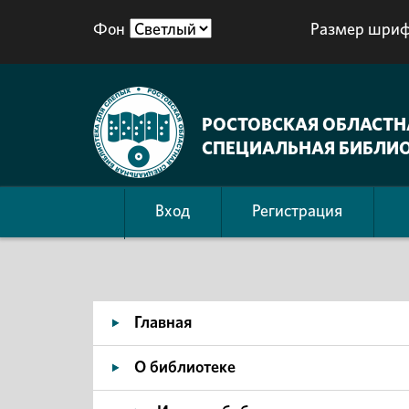
Фон
Размер шриф
РОСТОВСКАЯ ОБЛАСТН
СПЕЦИАЛЬНАЯ БИБЛИО
Вход
Регистрация
Главная
О библиотеке