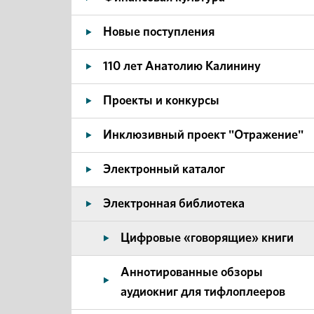
Новые поступления
110 лет Анатолию Калинину
Проекты и конкурсы
Инклюзивный проект "Отражение"
Электронный каталог
Электронная библиотека
Цифровые «говорящие» книги
Аннотированные обзоры
аудиокниг для тифлоплееров