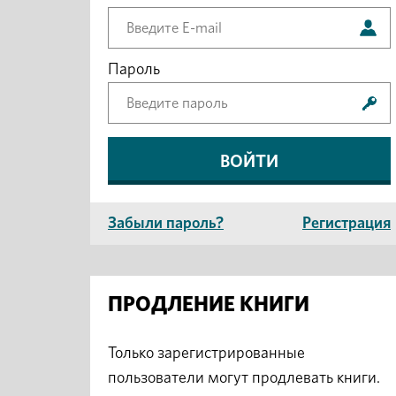
Пароль
Забыли пароль?
Регистрация
ПРОДЛЕНИЕ КНИГИ
Только зарегистрированные
пользователи могут продлевать книги.