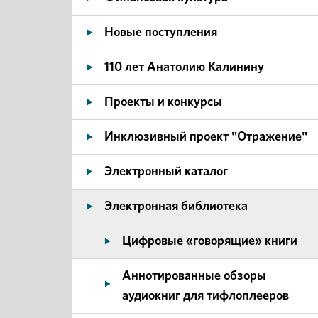
Новые поступления
110 лет Анатолию Калинину
Проекты и конкурсы
Инклюзивный проект "Отражение"
Электронный каталог
Электронная библиотека
Цифровые «говорящие» книги
Аннотированные обзоры
аудиокниг для тифлоплееров