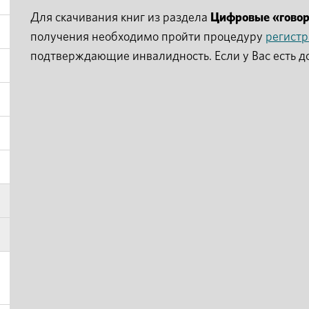
Для скачивания книг из раздела
Цифровые «гово
получения необходимо пройти процедуру
регист
подтверждающие инвалидность. Если у Вас есть д