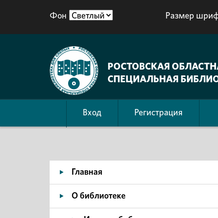
Фон
Размер шриф
РОСТОВСКАЯ ОБЛАСТН
СПЕЦИАЛЬНАЯ БИБЛИО
Вход
Регистрация
Главная
О библиотеке