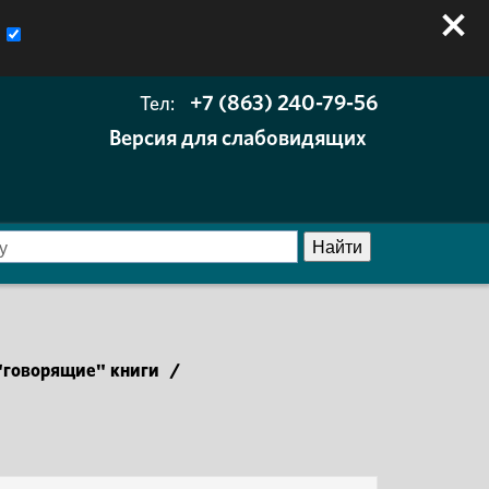
+7 (863) 240-79-56
Тел:
Версия для слабовидящих
говорящие" книги
/