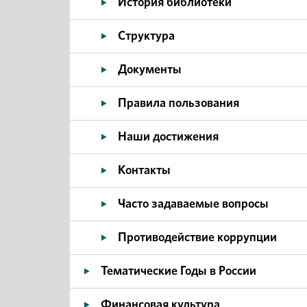
История библиотеки
Структура
Документы
Правила пользования
Наши достижения
Контакты
Часто задаваемые вопросы
Противодействие коррупции
Тематические Годы в России
Финансовая культура