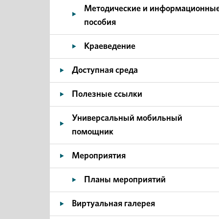
Методические и информационны
пособия
Краеведение
Доступная среда
Полезные ссылки
Универсальный мобильный
помощник
Мероприятия
Планы мероприятий
Виртуальная галерея