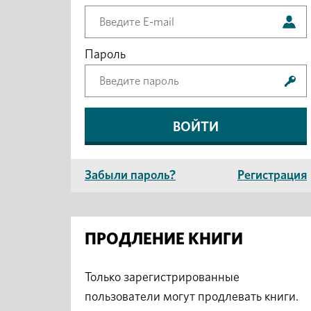
Пароль
Забыли пароль?
Регистрация
ПРОДЛЕНИЕ КНИГИ
Только зарегистрированные
пользователи могут продлевать книги.