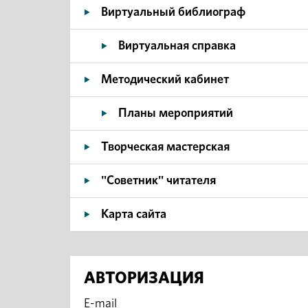
Виртуальный библиограф
Виртуальная справка
Методический кабинет
Планы мероприятий
Творческая мастерская
"Советник" читателя
Карта сайта
АВТОРИЗАЦИЯ
E-mail