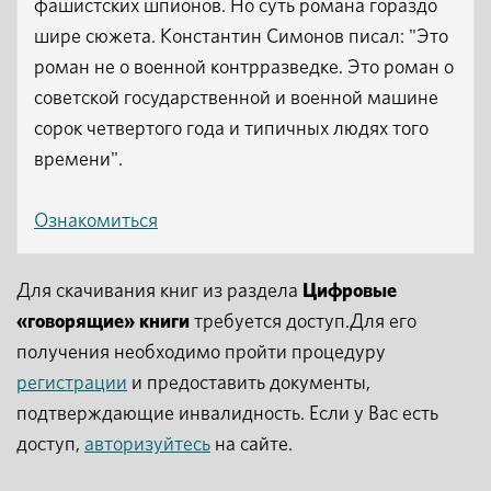
фашистских шпионов. Но суть романа гораздо
шире сюжета. Константин Симонов писал: "Это
роман не о военной контрразведке. Это роман о
советской государственной и военной машине
сорок четвертого года и типичных людях того
времени".
Ознакомиться
Для скачивания книг из раздела
Цифровые
«говорящие» книги
требуется доступ.Для его
получения необходимо пройти процедуру
регистрации
и предоставить документы,
подтверждающие инвалидность. Если у Вас есть
доступ,
авторизуйтесь
на сайте.