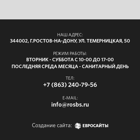
НАШ АДРЕС:
344002, Г.РОСТОВ-НА-ДОНУ, УЛ. ТЕМЕРНИЦКАЯ, 50
РЕЖИМ РАБОТЫ:
ВТОРНИК - СУББОТА С 10-00 ДО 17-00
ПОСЛЕДНЯЯ СРЕДА МЕСЯЦА - САНИТАРНЫЙ ДЕНЬ
ТЕЛ:
+7 (863) 240-79-56
E-MAIL:
info@rosbs.ru
Создание сайта:
ЕВРОСАЙТЫ