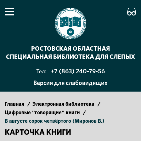
РОСТОВСКАЯ ОБЛАСТНАЯ
СПЕЦИАЛЬНАЯ БИБЛИОТЕКА ДЛЯ СЛЕПЫХ
+7 (863) 240-79-56
Тел:
Версия для слабовидящих
Главная
/
Электронная библиотека
/
Цифровые "говорящие" книги
/
В августе сорок четвёртого (Миронов В.)
КАРТОЧКА КНИГИ