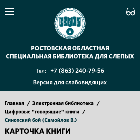
РОСТОВСКАЯ ОБЛАСТНАЯ
СПЕЦИАЛЬНАЯ БИБЛИОТЕКА ДЛЯ СЛЕПЫХ
+7 (863) 240-79-56
Тел:
Версия для слабовидящих
Главная
/
Электронная библиотека
/
Цифровые "говорящие" книги
/
Синопский бой (Самойлов В.)
КАРТОЧКА КНИГИ