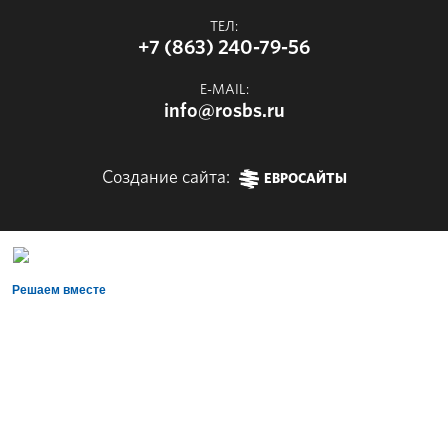
ТЕЛ:
+7 (863) 240-79-56
E-MAIL:
info@rosbs.ru
Создание сайта:
ЕВРОСАЙТЫ
Решаем вместе