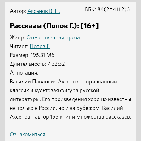
ББК: 84(2=411.2)6
Автор:
Аксёнов В. П.
Рассказы (Попов Г.): [16+]
Жанр:
Отечественная проза
Читает:
Попов Г.
Размер: 195.31 Мб.
Длительность: 7:32:32
Аннотация:
Василий Павлович Аксёнов — признанный
классик и культовая фигура русской
литературы. Его произведения хорошо известны
не только в России, но и за рубежом. Василий
Аксенов - автор 155 книг и множества рассказов.
Ознакомиться