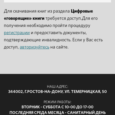
Для скачивания книг из раздела
Цифровые
«говорящие» книги
требуется доступ.Для его
получения необходимо пройти процедуру
регистрации
и предоставить документы,
подтверждающие инвалидность. Если у Вас есть
доступ,
авторизуйтесь
на сайте.
НАШ АДРЕС:
344002, Г.РОСТОВ-НА-ДОНУ, УЛ. ТЕМЕРНИЦКАЯ, 50
РЕЖИМ РАБОТЫ:
ВТОРНИК - СУББОТА С 10-00 ДО 17-00
ПОСЛЕДНЯЯ СРЕДА МЕСЯЦА - САНИТАРНЫЙ ДЕНЬ