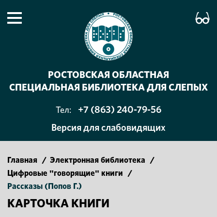
РОСТОВСКАЯ ОБЛАСТНАЯ
СПЕЦИАЛЬНАЯ БИБЛИОТЕКА ДЛЯ СЛЕПЫХ
+7 (863) 240-79-56
Тел:
Версия для слабовидящих
Главная
/
Электронная библиотека
/
Цифровые "говорящие" книги
/
Рассказы (Попов Г.)
КАРТОЧКА КНИГИ