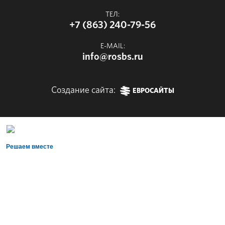
ТЕЛ:
+7 (863) 240-79-56
E-MAIL:
info@rosbs.ru
Создание сайта:
ЕВРОСАЙТЫ
Решаем вместе