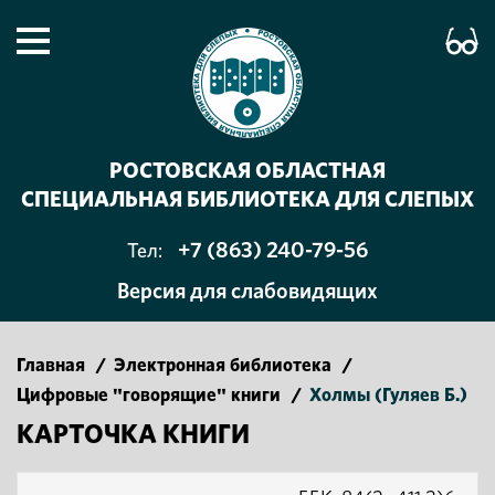
РОСТОВСКАЯ ОБЛАСТНАЯ
СПЕЦИАЛЬНАЯ БИБЛИОТЕКА ДЛЯ СЛЕПЫХ
+7 (863) 240-79-56
Тел:
Версия для слабовидящих
Главная
/
Электронная библиотека
/
Цифровые "говорящие" книги
/
Холмы (Гуляев Б.)
КАРТОЧКА КНИГИ