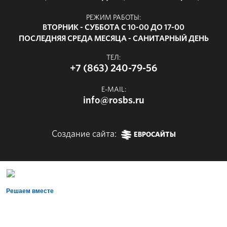
РЕЖИМ РАБОТЫ:
ВТОРНИК - СУББОТА С 10-00 ДО 17-00
ПОСЛЕДНЯЯ СРЕДА МЕСЯЦА - САНИТАРНЫЙ ДЕНЬ
ТЕЛ:
+7 (863) 240-79-56
E-MAIL:
info@rosbs.ru
Создание сайта:
ЕВРОСАЙТЫ
Решаем вместе