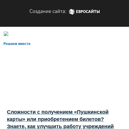
Создание сайта:
ЕВРОСАЙТЫ
Решаем вместе
Сложности с получением «Пушкинской
карты» или приобретением билетов?
Знаете, как улучшить работу учреждений