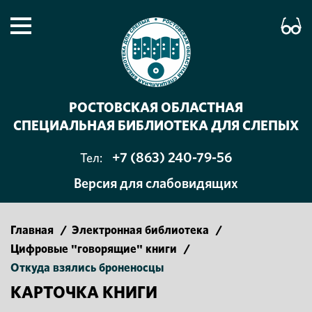
РОСТОВСКАЯ ОБЛАСТНАЯ
СПЕЦИАЛЬНАЯ БИБЛИОТЕКА ДЛЯ СЛЕПЫХ
+7 (863) 240-79-56
Тел:
Версия для слабовидящих
Главная
/
Электронная библиотека
/
Цифровые "говорящие" книги
/
Откуда взялись броненосцы
КАРТОЧКА КНИГИ