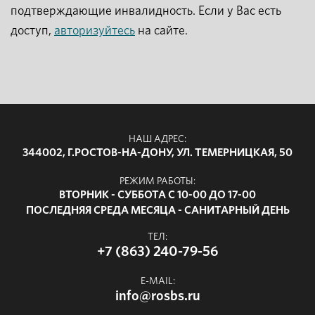
подтверждающие инвалидность. Если у Вас есть
доступ,
авторизуйтесь
на сайте.
НАШ АДРЕС:
344002, Г.РОСТОВ-НА-ДОНУ, УЛ. ТЕМЕРНИЦКАЯ, 50
РЕЖИМ РАБОТЫ:
ВТОРНИК - СУББОТА С 10-00 ДО 17-00
ПОСЛЕДНЯЯ СРЕДА МЕСЯЦА - САНИТАРНЫЙ ДЕНЬ
ТЕЛ:
+7 (863) 240-79-56
E-MAIL:
info@rosbs.ru