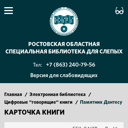
РОСТОВСКАЯ ОБЛАСТНАЯ
СПЕЦИАЛЬНАЯ БИБЛИОТЕКА ДЛЯ СЛЕПЫХ
+7 (863) 240-79-56
Тел:
Версия для слабовидящих
Главная
/
Электронная библиотека
/
Цифровые "говорящие" книги
/
Памятник Дантесу
КАРТОЧКА КНИГИ