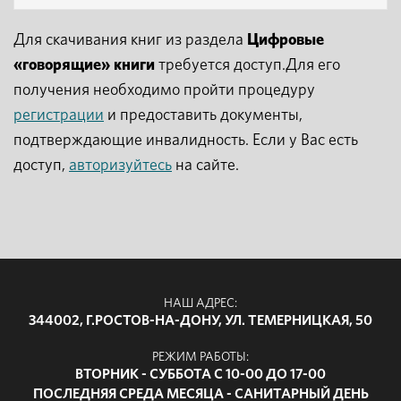
Для скачивания книг из раздела
Цифровые
«говорящие» книги
требуется доступ.Для его
получения необходимо пройти процедуру
регистрации
и предоставить документы,
подтверждающие инвалидность. Если у Вас есть
доступ,
авторизуйтесь
на сайте.
НАШ АДРЕС:
344002, Г.РОСТОВ-НА-ДОНУ, УЛ. ТЕМЕРНИЦКАЯ, 50
РЕЖИМ РАБОТЫ:
ВТОРНИК - СУББОТА С 10-00 ДО 17-00
ПОСЛЕДНЯЯ СРЕДА МЕСЯЦА - САНИТАРНЫЙ ДЕНЬ