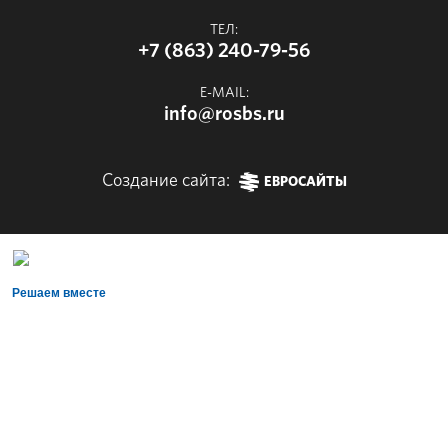
ТЕЛ:
+7 (863) 240-79-56
E-MAIL:
info@rosbs.ru
Создание сайта:
ЕВРОСАЙТЫ
Решаем вместе