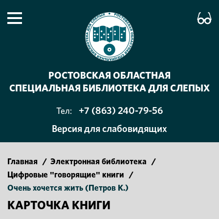
РОСТОВСКАЯ ОБЛАСТНАЯ
СПЕЦИАЛЬНАЯ БИБЛИОТЕКА ДЛЯ СЛЕПЫХ
+7 (863) 240-79-56
Тел:
Версия для слабовидящих
Главная
/
Электронная библиотека
/
Цифровые "говорящие" книги
/
Очень хочется жить (Петров К.)
КАРТОЧКА КНИГИ