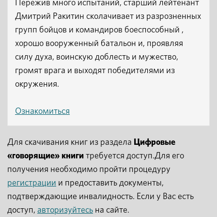
Пережив много испытаний, старший лейтенант
Дмитрий Ракитин сколачивает из разрозненных
групп бойцов и командиров боеспособный ,
хорошо вооруженный батальон и, проявляя
силу духа, воинскую доблесть и мужество,
громят врага и выходят победителями из
окружения.
Ознакомиться
Для скачивания книг из раздела
Цифровые
«говорящие» книги
требуется доступ.Для его
получения необходимо пройти процедуру
регистрации
и предоставить документы,
подтверждающие инвалидность. Если у Вас есть
доступ,
авторизуйтесь
на сайте.