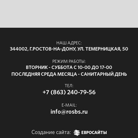
НАШ АДРЕС:
344002, Г.РОСТОВ-НА-ДОНУ, УЛ. ТЕМЕРНИЦКАЯ, 50
РЕЖИМ РАБОТЫ:
ВТОРНИК - СУББОТА С 10-00 ДО 17-00
ПОСЛЕДНЯЯ СРЕДА МЕСЯЦА - САНИТАРНЫЙ ДЕНЬ
ТЕЛ:
+7 (863) 240-79-56
E-MAIL:
info@rosbs.ru
Создание сайта:
ЕВРОСАЙТЫ