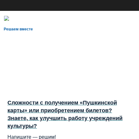
Решаем вместе
Сложности с получением «Пушкинской
карты» или приобретением билетов?
Знаете, как улучшить работу учреждений
культуры?
Напишите — решим!