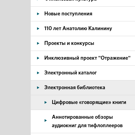
Новые поступления
110 лет Анатолию Калинину
Проекты и конкурсы
Инклюзивный проект "Отражение"
Электронный каталог
Электронная библиотека
Цифровые «говорящие» книги
Аннотированные обзоры
аудиокниг для тифлоплееров