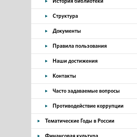
История библиотеки
Структура
Документы
Правила пользования
Наши достижения
Контакты
Часто задаваемые вопросы
Противодействие коррупции
Тематические Годы в России
Финансовая культура