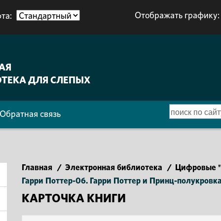
Отображать графику:
та:
АЯ
ТЕКА ДЛЯ СЛЕПЫХ
Обратная связь
Главная
/
Электронная библиотека
/
Цифровые "
Гарри Поттер-06. Гарри Поттер и Принц-полукровк
КАРТОЧКА КНИГИ