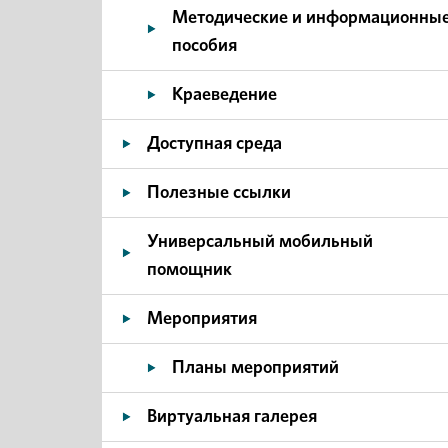
Методические и информационны
пособия
Краеведение
Доступная среда
Полезные ссылки
Универсальный мобильный
помощник
Мероприятия
Планы мероприятий
Виртуальная галерея