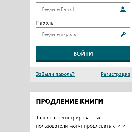
Пароль
Забыли пароль?
Регистрация
ПРОДЛЕНИЕ КНИГИ
Только зарегистрированные
пользователи могут продлевать книги.