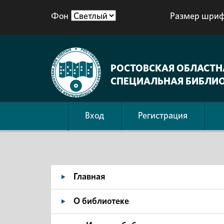
Фон
Размер шриф
РОСТОВСКАЯ ОБЛАСТН
СПЕЦИАЛЬНАЯ БИБЛИО
Вход
Регистрация
Главная
О библиотеке