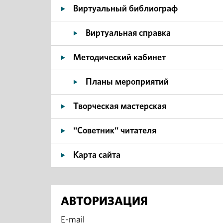
Виртуальный библиограф
Виртуальная справка
Методический кабинет
Планы мероприятий
Творческая мастерская
"Советник" читателя
Карта сайта
АВТОРИЗАЦИЯ
E-mail