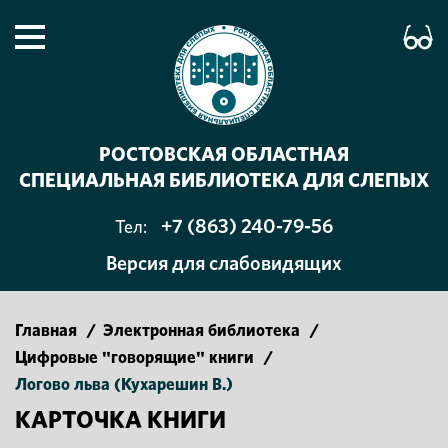
РОСТОВСКАЯ ОБЛАСТНАЯ
СПЕЦИАЛЬНАЯ БИБЛИОТЕКА ДЛЯ СЛЕПЫХ
+7 (863) 240-79-56
Тел:
Версия для слабовидящих
Главная
/
Электронная библиотека
/
Цифровые "говорящие" книги
/
Логово льва (Кухарешин В.)
КАРТОЧКА КНИГИ