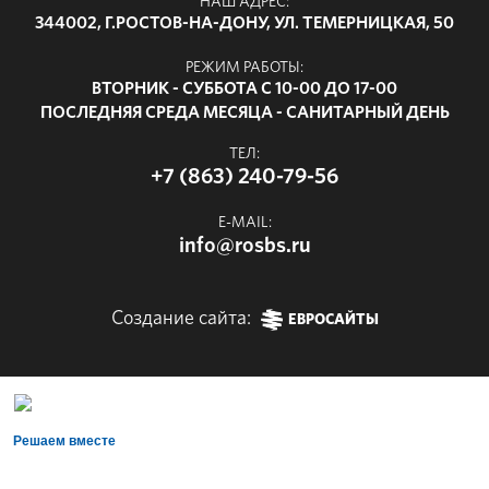
НАШ АДРЕС:
344002, Г.РОСТОВ-НА-ДОНУ, УЛ. ТЕМЕРНИЦКАЯ, 50
РЕЖИМ РАБОТЫ:
ВТОРНИК - СУББОТА С 10-00 ДО 17-00
ПОСЛЕДНЯЯ СРЕДА МЕСЯЦА - САНИТАРНЫЙ ДЕНЬ
ТЕЛ:
+7 (863) 240-79-56
E-MAIL:
info@rosbs.ru
Создание сайта:
ЕВРОСАЙТЫ
Решаем вместе