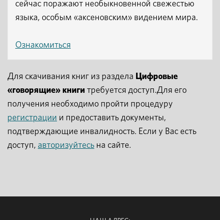
сейчас поражают необыкновенной свежестью
языка, особым «аксеновским» видением мира.
Ознакомиться
Для скачивания книг из раздела
Цифровые
«говорящие» книги
требуется доступ.Для его
получения необходимо пройти процедуру
регистрации
и предоставить документы,
подтверждающие инвалидность. Если у Вас есть
доступ,
авторизуйтесь
на сайте.