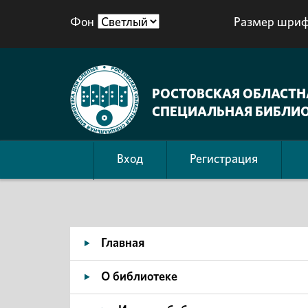
Фон
Размер шриф
РОСТОВСКАЯ ОБЛАСТН
СПЕЦИАЛЬНАЯ БИБЛИО
Вход
Регистрация
Главная
О библиотеке