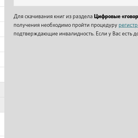
Для скачивания книг из раздела
Цифровые «гово
получения необходимо пройти процедуру
регист
подтверждающие инвалидность. Если у Вас есть д