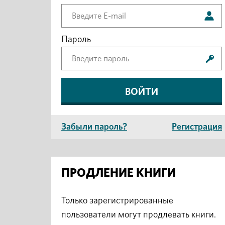
Пароль
Забыли пароль?
Регистрация
ПРОДЛЕНИЕ КНИГИ
Только зарегистрированные
пользователи могут продлевать книги.