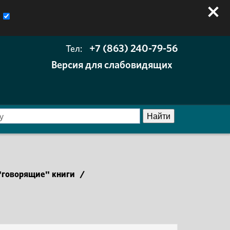
+7 (863) 240-79-56
Тел:
Версия для слабовидящих
говорящие" книги
/