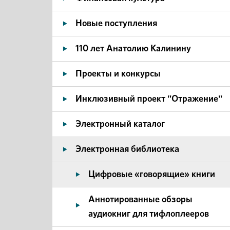
Новые поступления
110 лет Анатолию Калинину
Проекты и конкурсы
Инклюзивный проект "Отражение"
Электронный каталог
Электронная библиотека
Цифровые «говорящие» книги
Аннотированные обзоры
аудиокниг для тифлоплееров