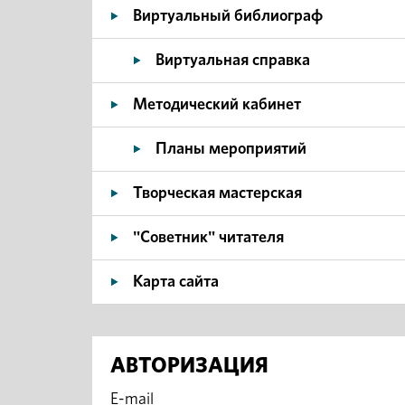
Виртуальный библиограф
Виртуальная справка
Методический кабинет
Планы мероприятий
Творческая мастерская
"Советник" читателя
Карта сайта
АВТОРИЗАЦИЯ
E-mail