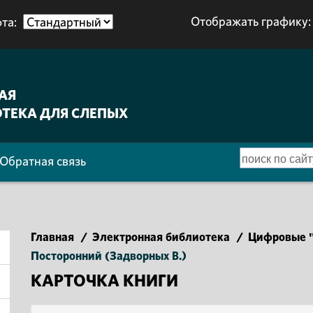
Отображать графику:
та:
АЯ
ТЕКА ДЛЯ СЛЕПЫХ
Обратная связь
Главная
/
Электронная библиотека
/
Цифровые "
Посторонний (Задворных В.)
КАРТОЧКА КНИГИ