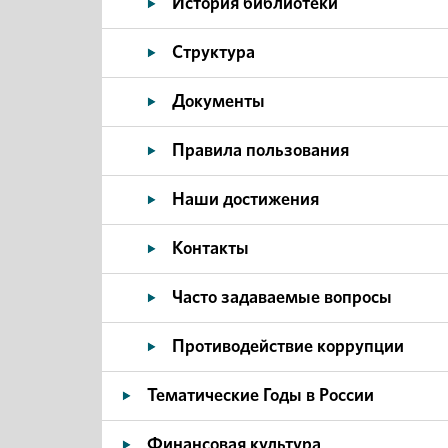
История библиотеки
Структура
Документы
Правила пользования
Наши достижения
Контакты
Часто задаваемые вопросы
Противодействие коррупции
Тематические Годы в России
Финансовая культура