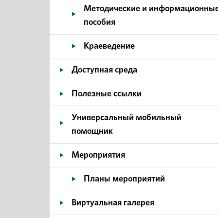
Методические и информационны
пособия
Краеведение
Доступная среда
Полезные ссылки
Универсальный мобильный
помощник
Мероприятия
Планы мероприятий
Виртуальная галерея