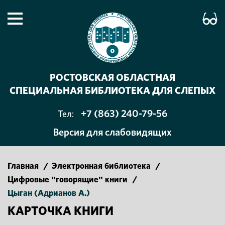
РОСТОВСКАЯ ОБЛАСТНАЯ
СПЕЦИАЛЬНАЯ БИБЛИОТЕКА ДЛЯ СЛЕПЫХ
+7 (863) 240-79-56
Тел:
Версия для слабовидящих
Главная
/
Электронная библиотека
/
Цифровые "говорящие" книги
/
Цыган (Адрианов А.)
КАРТОЧКА КНИГИ