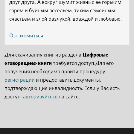
друг друга. А вокруг шумит жизнь с ее горьким
горем и буйным весельем, тихим семейным
счастьем и злой разлукой, враждой и любовью.
Ознакомиться
Для скачивания книг из раздела
Цифровые
«говорящие» книги
требуется доступ.Для его
получения необходимо пройти процедуру
регистрации
и предоставить документы,
подтверждающие инвалидность. Если у Вас есть
доступ,
авторизуйтесь
на сайте.