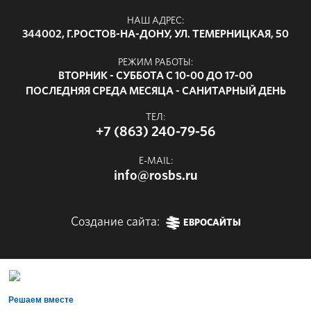
НАШ АДРЕС:
344002, Г.РОСТОВ-НА-ДОНУ, УЛ. ТЕМЕРНИЦКАЯ, 50
РЕЖИМ РАБОТЫ:
ВТОРНИК - СУББОТА С 10-00 ДО 17-00
ПОСЛЕДНЯЯ СРЕДА МЕСЯЦА - САНИТАРНЫЙ ДЕНЬ
ТЕЛ:
+7 (863) 240-79-56
E-MAIL:
info@rosbs.ru
Создание сайта:
ЕВРОСАЙТЫ
Решаем вместе