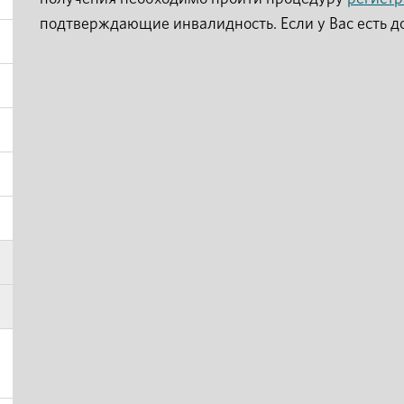
подтверждающие инвалидность. Если у Вас есть д