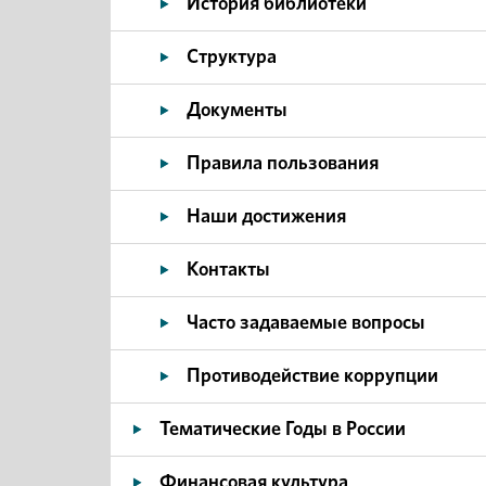
История библиотеки
Структура
Документы
Правила пользования
Наши достижения
Контакты
Часто задаваемые вопросы
Противодействие коррупции
Тематические Годы в России
Финансовая культура