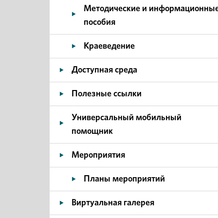
Методические и информационны
пособия
Краеведение
Доступная среда
Полезные ссылки
Универсальный мобильный
помощник
Мероприятия
Планы мероприятий
Виртуальная галерея