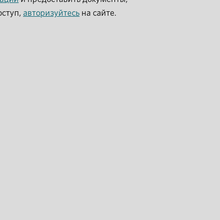
оступ,
авторизуйтесь
на сайте.