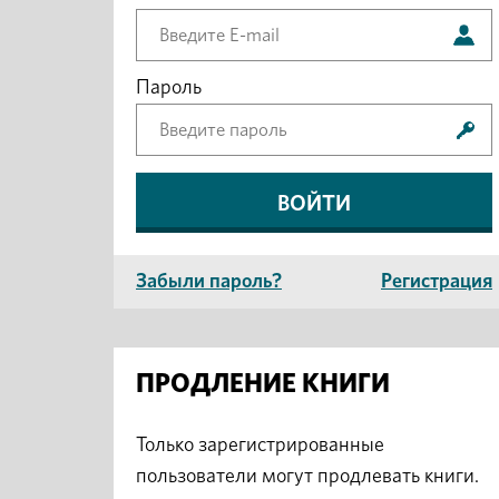
Пароль
Забыли пароль?
Регистрация
ПРОДЛЕНИЕ КНИГИ
Только зарегистрированные
пользователи могут продлевать книги.