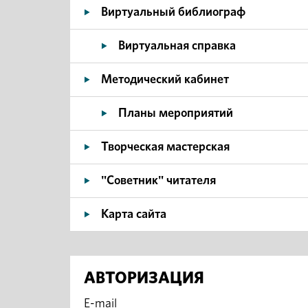
Виртуальный библиограф
Виртуальная справка
Методический кабинет
Планы мероприятий
Творческая мастерская
"Советник" читателя
Карта сайта
АВТОРИЗАЦИЯ
E-mail