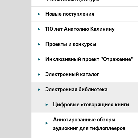
Новые поступления
110 лет Анатолию Калинину
Проекты и конкурсы
Инклюзивный проект "Отражение"
Электронный каталог
Электронная библиотека
Цифровые «говорящие» книги
Аннотированные обзоры
аудиокниг для тифлоплееров