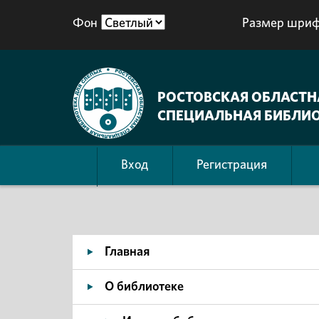
Фон
Размер шриф
РОСТОВСКАЯ ОБЛАСТН
СПЕЦИАЛЬНАЯ БИБЛИО
Вход
Регистрация
Главная
О библиотеке