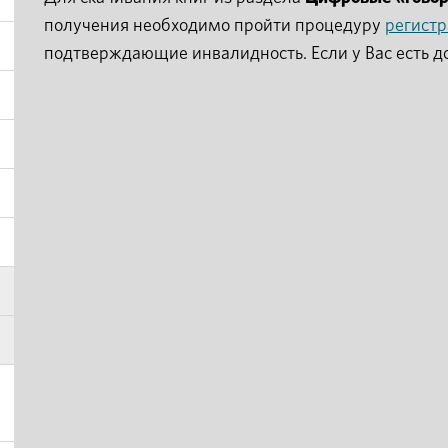
получения необходимо пройти процедуру
регист
подтверждающие инвалидность. Если у Вас есть д