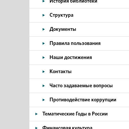
История библиотеки
Структура
Документы
Правила пользования
Наши достижения
Контакты
Часто задаваемые вопросы
Противодействие коррупции
Тематические Годы в России
Финансовая культура