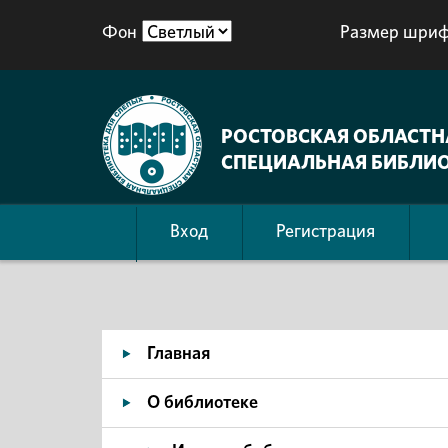
Фон
Размер шриф
РОСТОВСКАЯ ОБЛАСТН
СПЕЦИАЛЬНАЯ БИБЛИО
Вход
Регистрация
Главная
О библиотеке