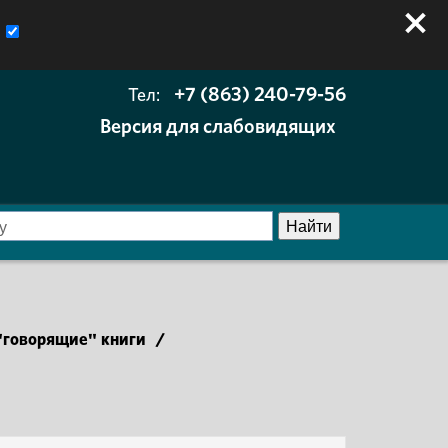
+7 (863) 240-79-56
Тел:
Версия для слабовидящих
говорящие" книги
/