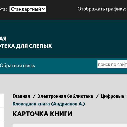
Отображать графику:
та:
АЯ
ТЕКА ДЛЯ СЛЕПЫХ
Обратная связь
Главная
/
Электронная библиотека
/
Цифровые "
Блокадная книга (Андрианов А.)
КАРТОЧКА КНИГИ