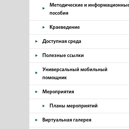
Методические и информационны
пособия
Краеведение
Доступная среда
Полезные ссылки
Универсальный мобильный
помощник
Мероприятия
Планы мероприятий
Виртуальная галерея