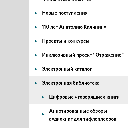
Новые поступления
110 лет Анатолию Калинину
Проекты и конкурсы
Инклюзивный проект "Отражение"
Электронный каталог
Электронная библиотека
Цифровые «говорящие» книги
Аннотированные обзоры
аудиокниг для тифлоплееров