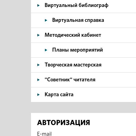
Виртуальный библиограф
Виртуальная справка
Методический кабинет
Планы мероприятий
Творческая мастерская
"Советник" читателя
Карта сайта
АВТОРИЗАЦИЯ
E-mail