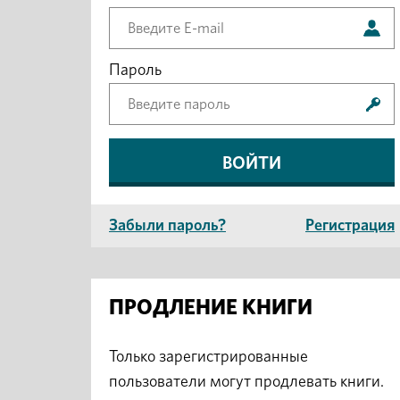
Пароль
Забыли пароль?
Регистрация
ПРОДЛЕНИЕ КНИГИ
Только зарегистрированные
пользователи могут продлевать книги.