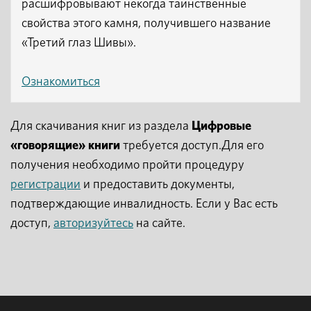
расшифровывают некогда таинственные
свойства этого камня, получившего название
«Третий глаз Шивы».
Ознакомиться
Для скачивания книг из раздела
Цифровые
«говорящие» книги
требуется доступ.Для его
получения необходимо пройти процедуру
регистрации
и предоставить документы,
подтверждающие инвалидность. Если у Вас есть
доступ,
авторизуйтесь
на сайте.