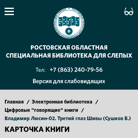
РОСТОВСКАЯ ОБЛАСТНАЯ
СПЕЦИАЛЬНАЯ БИБЛИОТЕКА ДЛЯ СЛЕПЫХ
+7 (863) 240-79-56
Тел:
Версия для слабовидящих
Главная
/
Электронная библиотека
/
Цифровые "говорящие" книги
/
Владимир Люсин-02. Третий глаз Шивы (Сушков В.)
КАРТОЧКА КНИГИ