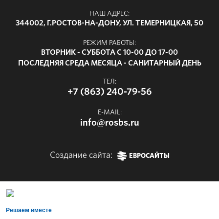
НАШ АДРЕС:
344002, Г.РОСТОВ-НА-ДОНУ, УЛ. ТЕМЕРНИЦКАЯ, 50
РЕЖИМ РАБОТЫ:
ВТОРНИК - СУББОТА С 10-00 ДО 17-00
ПОСЛЕДНЯЯ СРЕДА МЕСЯЦА - САНИТАРНЫЙ ДЕНЬ
ТЕЛ:
+7 (863) 240-79-56
E-MAIL:
info@rosbs.ru
Создание сайта:
ЕВРОСАЙТЫ
Решаем вместе