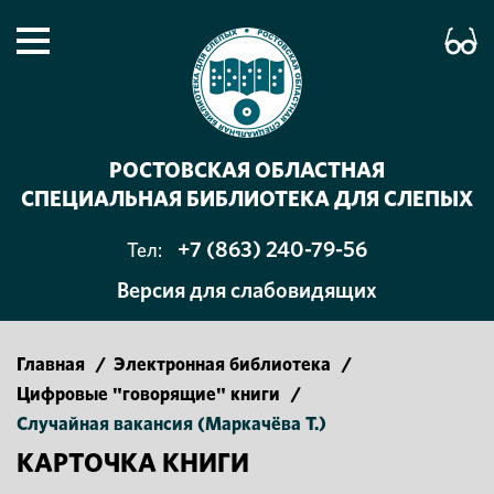
РОСТОВСКАЯ ОБЛАСТНАЯ
СПЕЦИАЛЬНАЯ БИБЛИОТЕКА ДЛЯ СЛЕПЫХ
+7 (863) 240-79-56
Тел:
Версия для слабовидящих
Главная
/
Электронная библиотека
/
Цифровые "говорящие" книги
/
Случайная вакансия (Маркачёва Т.)
КАРТОЧКА КНИГИ