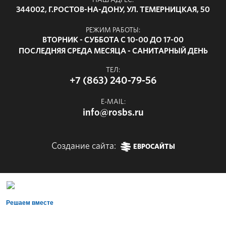
НАШ АДРЕС:
344002, Г.РОСТОВ-НА-ДОНУ, УЛ. ТЕМЕРНИЦКАЯ, 50
РЕЖИМ РАБОТЫ:
ВТОРНИК - СУББОТА С 10-00 ДО 17-00
ПОСЛЕДНЯЯ СРЕДА МЕСЯЦА - САНИТАРНЫЙ ДЕНЬ
ТЕЛ:
+7 (863) 240-79-56
E-MAIL:
info@rosbs.ru
Создание сайта:
ЕВРОСАЙТЫ
Решаем вместе