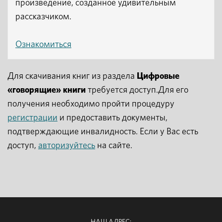
произведение, созданное удивительным
рассказчиком.
Ознакомиться
Для скачивания книг из раздела
Цифровые
«говорящие» книги
требуется доступ.Для его
получения необходимо пройти процедуру
регистрации
и предоставить документы,
подтверждающие инвалидность. Если у Вас есть
доступ,
авторизуйтесь
на сайте.