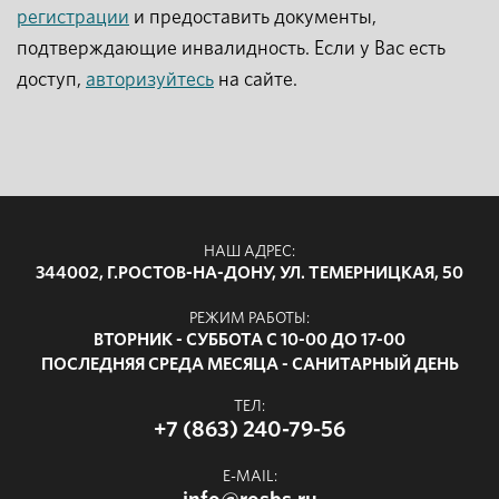
регистрации
и предоставить документы,
подтверждающие инвалидность. Если у Вас есть
доступ,
авторизуйтесь
на сайте.
НАШ АДРЕС:
344002, Г.РОСТОВ-НА-ДОНУ, УЛ. ТЕМЕРНИЦКАЯ, 50
РЕЖИМ РАБОТЫ:
ВТОРНИК - СУББОТА С 10-00 ДО 17-00
ПОСЛЕДНЯЯ СРЕДА МЕСЯЦА - САНИТАРНЫЙ ДЕНЬ
ТЕЛ:
+7 (863) 240-79-56
E-MAIL: