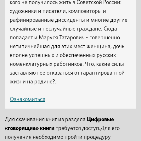
кого не получилось жить в Советской России:
художники и писатели, композиторы и
рафинированные диссиденты и многие другие
случайные и неслучайные граждане. Сюда
попадает и Маруся Татарович - совершенно
нетипичнейшая для этих мест женщина, дочь
вполне успешных и обеспеченных русских
номенклатурных работников. Что, какие силы
заставляют ее отказаться от гарантированной
жизни на родине?..
Ознакомиться
Для скачивания книг из раздела
Цифровые
«говорящие» книги
требуется доступ.Для его
получения необходимо пройти процедуру