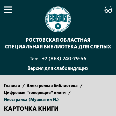
РОСТОВСКАЯ ОБЛАСТНАЯ
СПЕЦИАЛЬНАЯ БИБЛИОТЕКА ДЛЯ СЛЕПЫХ
+7 (863) 240-79-56
Тел:
Версия для слабовидящих
Главная
/
Электронная библиотека
/
Цифровые "говорящие" книги
/
Иностранка (Мушкатин И.)
КАРТОЧКА КНИГИ