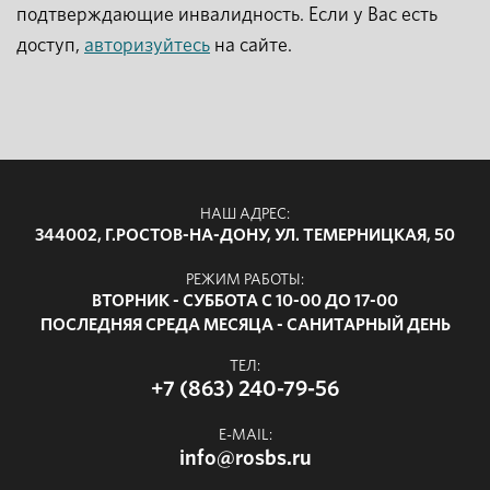
подтверждающие инвалидность. Если у Вас есть
доступ,
авторизуйтесь
на сайте.
НАШ АДРЕС:
344002, Г.РОСТОВ-НА-ДОНУ, УЛ. ТЕМЕРНИЦКАЯ, 50
РЕЖИМ РАБОТЫ:
ВТОРНИК - СУББОТА С 10-00 ДО 17-00
ПОСЛЕДНЯЯ СРЕДА МЕСЯЦА - САНИТАРНЫЙ ДЕНЬ
ТЕЛ:
+7 (863) 240-79-56
E-MAIL:
info@rosbs.ru