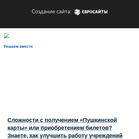
Создание сайта:
ЕВРОСАЙТЫ
Решаем вместе
Сложности с получением «Пушкинской
карты» или приобретением билетов?
Знаете, как улучшить работу учреждений