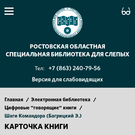
РОСТОВСКАЯ ОБЛАСТНАЯ
СПЕЦИАЛЬНАЯ БИБЛИОТЕКА ДЛЯ СЛЕПЫХ
+7 (863) 240-79-56
Тел:
Версия для слабовидящих
Главная
/
Электронная библиотека
/
Цифровые "говорящие" книги
/
Шаги Командора (Багрицкий Э.)
КАРТОЧКА КНИГИ