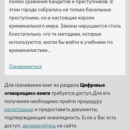
полем сражения бандитов и преступников. В
этом городе собрались не только банальные
преступники, но и настоящие короли
криминального мира. Законы нарушаются столь
блистательно, что те методики, которые
используются, могли бы войти в учебники по
криминалистике...
Ознакомиться
Для скачивания книг из раздела
Цифровые
«говорящие» книги
требуется доступ.Для его
получения необходимо пройти процедуру
регистрации
и предоставить документы,
подтверждающие инвалидность. Если у Вас есть
доступ,
авторизуйтесь
на сайте.