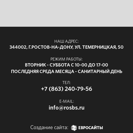
НАШ АДРЕС:
344002, Г.РОСТОВ-НА-ДОНУ, УЛ. ТЕМЕРНИЦКАЯ, 50
РЕЖИМ РАБОТЫ:
ВТОРНИК - СУББОТА С 10-00 ДО 17-00
ПОСЛЕДНЯЯ СРЕДА МЕСЯЦА - САНИТАРНЫЙ ДЕНЬ
ТЕЛ:
+7 (863) 240-79-56
E-MAIL:
info@rosbs.ru
Создание сайта:
ЕВРОСАЙТЫ