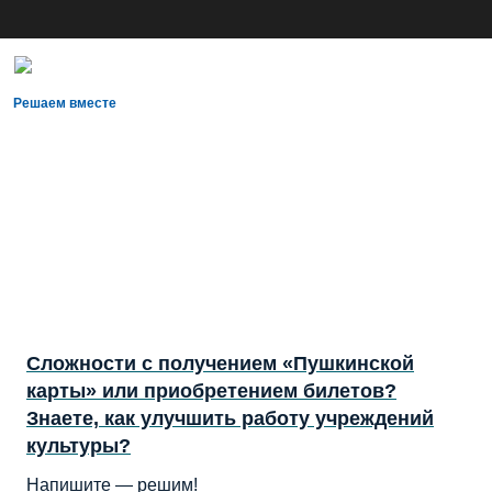
Решаем вместе
Сложности с получением «Пушкинской
карты» или приобретением билетов?
Знаете, как улучшить работу учреждений
культуры?
Напишите — решим!