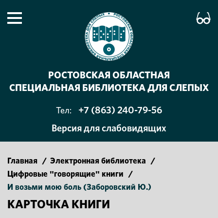
РОСТОВСКАЯ ОБЛАСТНАЯ
СПЕЦИАЛЬНАЯ БИБЛИОТЕКА ДЛЯ СЛЕПЫХ
+7 (863) 240-79-56
Тел:
Версия для слабовидящих
Главная
/
Электронная библиотека
/
Цифровые "говорящие" книги
/
И возьми мою боль (Заборовский Ю.)
КАРТОЧКА КНИГИ