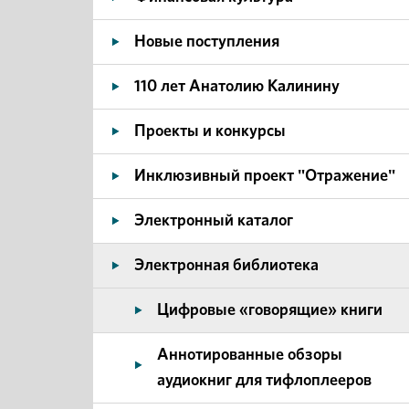
Новые поступления
110 лет Анатолию Калинину
Проекты и конкурсы
Инклюзивный проект "Отражение"
Электронный каталог
Электронная библиотека
Цифровые «говорящие» книги
Аннотированные обзоры
аудиокниг для тифлоплееров