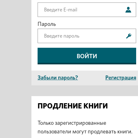
Пароль
Забыли пароль?
Регистрация
ПРОДЛЕНИЕ КНИГИ
Только зарегистрированные
пользователи могут продлевать книги.