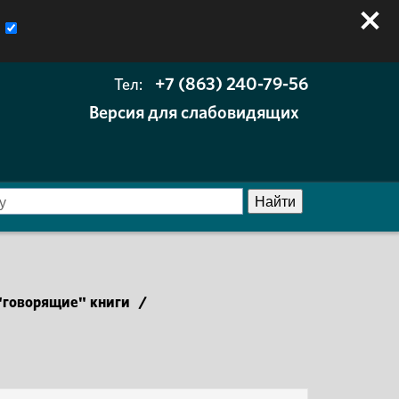
+7 (863) 240-79-56
Тел:
Версия для слабовидящих
говорящие" книги
/