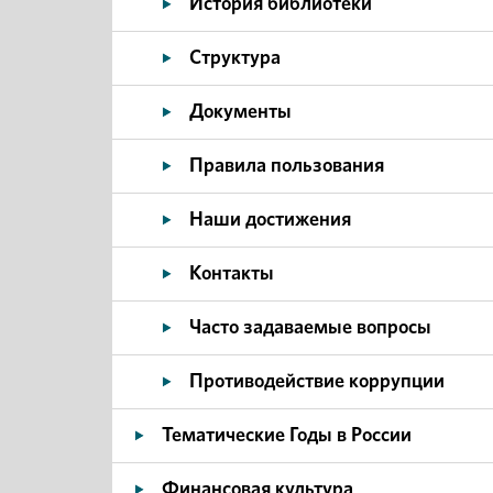
История библиотеки
Структура
Документы
Правила пользования
Наши достижения
Контакты
Часто задаваемые вопросы
Противодействие коррупции
Тематические Годы в России
Финансовая культура