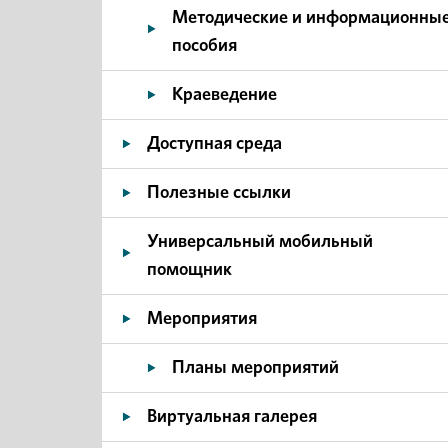
Методические и информационны
пособия
Краеведение
Доступная среда
Полезные ссылки
Универсальный мобильный
помощник
Мероприятия
Планы мероприятий
Виртуальная галерея