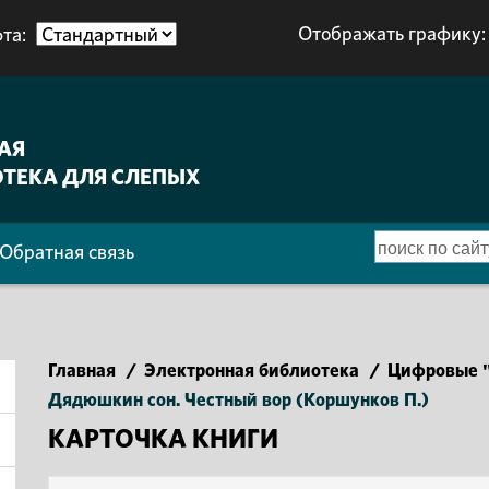
Отображать графику:
та:
АЯ
ТЕКА ДЛЯ СЛЕПЫХ
Обратная связь
Главная
/
Электронная библиотека
/
Цифровые "
Дядюшкин сон. Честный вор (Коршунков П.)
КАРТОЧКА КНИГИ