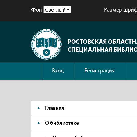
Фон
Размер шриф
РОСТОВСКАЯ ОБЛАСТН
СПЕЦИАЛЬНАЯ БИБЛИО
Вход
Регистрация
Главная
О библиотеке