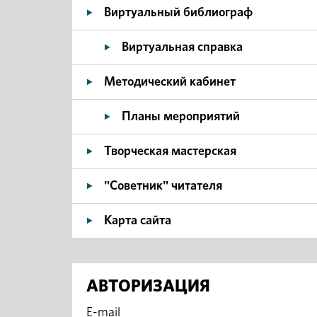
Виртуальный библиограф
Виртуальная справка
Методический кабинет
Планы мероприятий
Творческая мастерская
"Советник" читателя
Карта сайта
АВТОРИЗАЦИЯ
E-mail