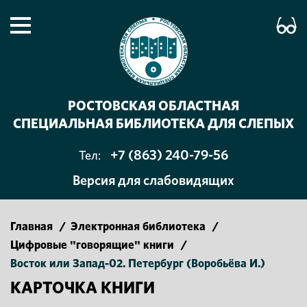
РОСТОВСКАЯ ОБЛАСТНАЯ
СПЕЦИАЛЬНАЯ БИБЛИОТЕКА ДЛЯ СЛЕПЫХ
+7 (863) 240-79-56
Тел:
Версия для слабовидящих
Главная
/
Электронная библиотека
/
Цифровые "говорящие" книги
/
Восток или Запад-02. Петербург (Воробьёва И.)
КАРТОЧКА КНИГИ