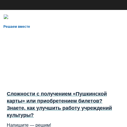
Решаем вместе
Сложности с получением «Пушкинской
карты» или приобретением билетов?
Знаете, как улучшить работу учреждений
культуры?
Напишите — решим!