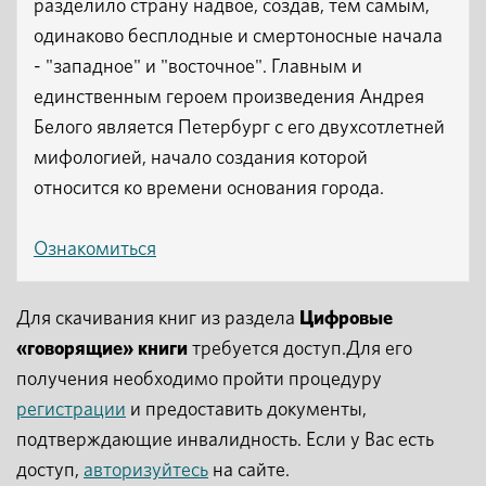
разделило страну надвое, создав, тем самым,
одинаково бесплодные и смертоносные начала
- "западное" и "восточное". Главным и
единственным героем произведения Андрея
Белого является Петербург с его двухсотлетней
мифологией, начало создания которой
относится ко времени основания города.
Ознакомиться
Для скачивания книг из раздела
Цифровые
«говорящие» книги
требуется доступ.Для его
получения необходимо пройти процедуру
регистрации
и предоставить документы,
подтверждающие инвалидность. Если у Вас есть
доступ,
авторизуйтесь
на сайте.