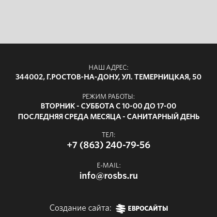
НАШ АДРЕС:
344002, Г.РОСТОВ-НА-ДОНУ, УЛ. ТЕМЕРНИЦКАЯ, 50
РЕЖИМ РАБОТЫ:
ВТОРНИК - СУББОТА С 10-00 ДО 17-00
ПОСЛЕДНЯЯ СРЕДА МЕСЯЦА - САНИТАРНЫЙ ДЕНЬ
ТЕЛ:
+7 (863) 240-79-56
E-MAIL:
info@rosbs.ru
Создание сайта:
ЕВРОСАЙТЫ