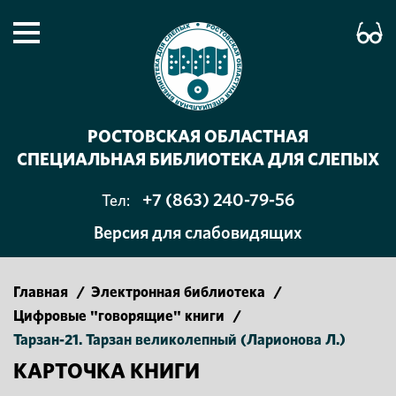
РОСТОВСКАЯ ОБЛАСТНАЯ
СПЕЦИАЛЬНАЯ БИБЛИОТЕКА ДЛЯ СЛЕПЫХ
+7 (863) 240-79-56
Тел:
Версия для слабовидящих
Главная
/
Электронная библиотека
/
Цифровые "говорящие" книги
/
Тарзан-21. Тарзан великолепный (Ларионова Л.)
КАРТОЧКА КНИГИ