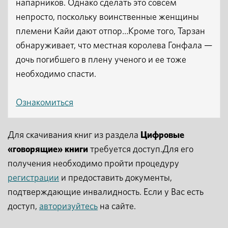
напарников. Однако сделать это совсем
непросто, поскольку воинственные женщины
племени Кайи дают отпор…Кроме того, Тарзан
обнаруживает, что местная королева Гонфала —
дочь погибшего в плену ученого и ее тоже
необходимо спасти.
Ознакомиться
Для скачивания книг из раздела
Цифровые
«говорящие» книги
требуется доступ.Для его
получения необходимо пройти процедуру
регистрации
и предоставить документы,
подтверждающие инвалидность. Если у Вас есть
доступ,
авторизуйтесь
на сайте.