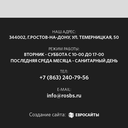
НАШ АДРЕС:
344002, Г.РОСТОВ-НА-ДОНУ, УЛ. ТЕМЕРНИЦКАЯ, 50
РЕЖИМ РАБОТЫ:
ВТОРНИК - СУББОТА С 10-00 ДО 17-00
ПОСЛЕДНЯЯ СРЕДА МЕСЯЦА - САНИТАРНЫЙ ДЕНЬ
ТЕЛ:
+7 (863) 240-79-56
E-MAIL:
info@rosbs.ru
Создание сайта:
ЕВРОСАЙТЫ