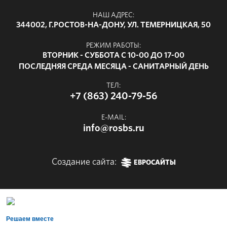
НАШ АДРЕС:
344002, Г.РОСТОВ-НА-ДОНУ, УЛ. ТЕМЕРНИЦКАЯ, 50
РЕЖИМ РАБОТЫ:
ВТОРНИК - СУББОТА С 10-00 ДО 17-00
ПОСЛЕДНЯЯ СРЕДА МЕСЯЦА - САНИТАРНЫЙ ДЕНЬ
ТЕЛ:
+7 (863) 240-79-56
E-MAIL:
info@rosbs.ru
Создание сайта:
ЕВРОСАЙТЫ
Решаем вместе