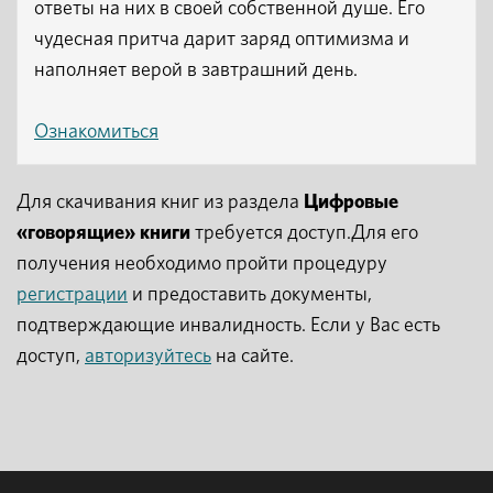
ответы на них в своей собственной душе. Его
чудесная притча дарит заряд оптимизма и
наполняет верой в завтрашний день.
Ознакомиться
Для скачивания книг из раздела
Цифровые
«говорящие» книги
требуется доступ.Для его
получения необходимо пройти процедуру
регистрации
и предоставить документы,
подтверждающие инвалидность. Если у Вас есть
доступ,
авторизуйтесь
на сайте.