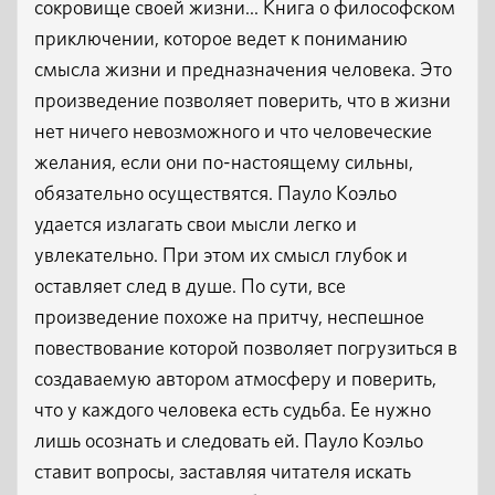
сокровище своей жизни... Книга о философском
приключении, которое ведет к пониманию
смысла жизни и предназначения человека. Это
произведение позволяет поверить, что в жизни
нет ничего невозможного и что человеческие
желания, если они по-настоящему сильны,
обязательно осуществятся. Пауло Коэльо
удается излагать свои мысли легко и
увлекательно. При этом их смысл глубок и
оставляет след в душе. По сути, все
произведение похоже на притчу, неспешное
повествование которой позволяет погрузиться в
создаваемую автором атмосферу и поверить,
что у каждого человека есть судьба. Ее нужно
лишь осознать и следовать ей. Пауло Коэльо
ставит вопросы, заставляя читателя искать