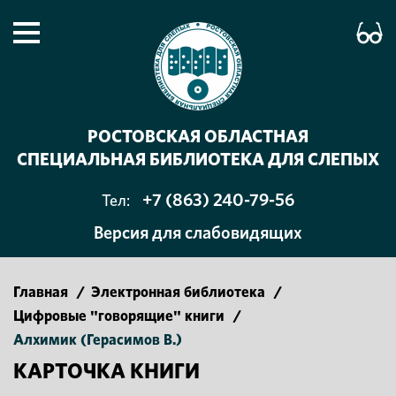
РОСТОВСКАЯ ОБЛАСТНАЯ
СПЕЦИАЛЬНАЯ БИБЛИОТЕКА ДЛЯ СЛЕПЫХ
+7 (863) 240-79-56
Тел:
Версия для слабовидящих
Главная
/
Электронная библиотека
/
Цифровые "говорящие" книги
/
Алхимик (Герасимов В.)
КАРТОЧКА КНИГИ