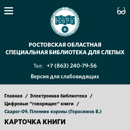
РОСТОВСКАЯ ОБЛАСТНАЯ
СПЕЦИАЛЬНАЯ БИБЛИОТЕКА ДЛЯ СЛЕПЫХ
+7 (863) 240-79-56
Тел:
Версия для слабовидящих
Главная
/
Электронная библиотека
/
Цифровые "говорящие" книги
/
Сварог-09. Пленник короны (Герасимов В.)
КАРТОЧКА КНИГИ