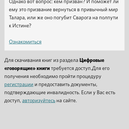
Однако вот вопрос: кем призван? И поможет ли
ему это призвание вернуться в привычный мир
Талара, или же оно погубит Сварога на полпути
к Истине?
Ознакомиться
Для скачивания книг из раздела
Цифровые
«говорящие» книги
требуется доступ.Для его
получения необходимо пройти процедуру
регистрации
и предоставить документы,
подтверждающие инвалидность. Если у Вас есть
доступ,
авторизуйтесь
на сайте.