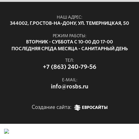
НАШ АДРЕС:
344002, Г.РОСТОВ-НА-ДОНУ, УЛ. ТЕМЕРНИЦКАЯ, 50
РЕЖИМ РАБОТЫ:
ВТОРНИК - СУББОТА С 10-00 ДО 17-00
ПОСЛЕДНЯЯ СРЕДА МЕСЯЦА - САНИТАРНЫЙ ДЕНЬ
ТЕЛ:
+7 (863) 240-79-56
E-MAIL:
info@rosbs.ru
Создание сайта:
ЕВРОСАЙТЫ