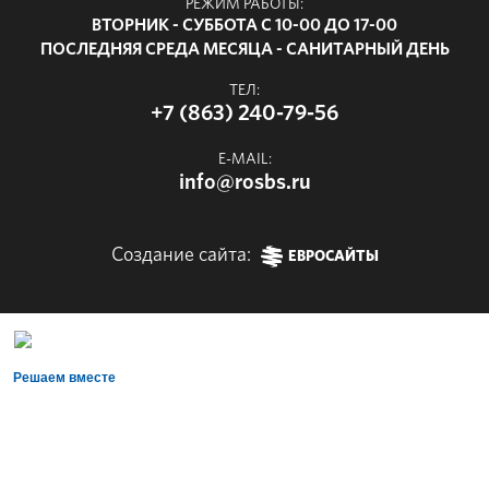
РЕЖИМ РАБОТЫ:
ВТОРНИК - СУББОТА С 10-00 ДО 17-00
ПОСЛЕДНЯЯ СРЕДА МЕСЯЦА - САНИТАРНЫЙ ДЕНЬ
ТЕЛ:
+7 (863) 240-79-56
E-MAIL:
info@rosbs.ru
Создание сайта:
ЕВРОСАЙТЫ
Решаем вместе