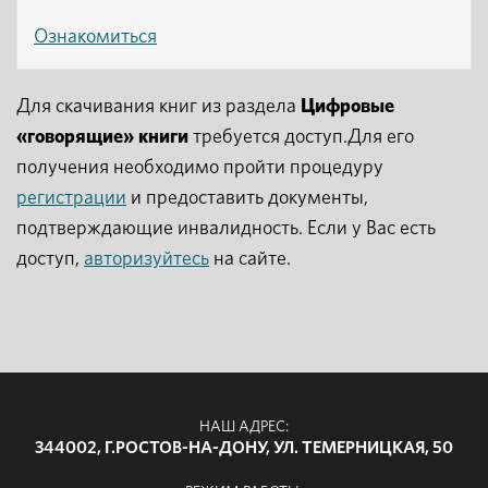
Ознакомиться
Для скачивания книг из раздела
Цифровые
«говорящие» книги
требуется доступ.Для его
получения необходимо пройти процедуру
регистрации
и предоставить документы,
подтверждающие инвалидность. Если у Вас есть
доступ,
авторизуйтесь
на сайте.
НАШ АДРЕС:
344002, Г.РОСТОВ-НА-ДОНУ, УЛ. ТЕМЕРНИЦКАЯ, 50