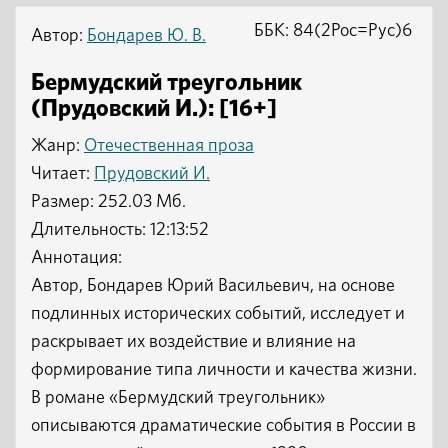
ББК: 84(2Рос=Рус)6
Автор:
Бондарев Ю. В.
Бермудский треугольник
(Прудовский И.): [16+]
Жанр:
Отечественная проза
Читает:
Прудовский И.
Размер: 252.03 Мб.
Длительность: 12:13:52
Аннотация:
Автор, Бондарев Юрий Васильевич, на основе
подлинных исторических событий, исследует и
раскрывает их воздействие и влияние на
формирование типа личности и качества жизни.
В романе «Бермудский треугольник»
описываются драматические события в России в