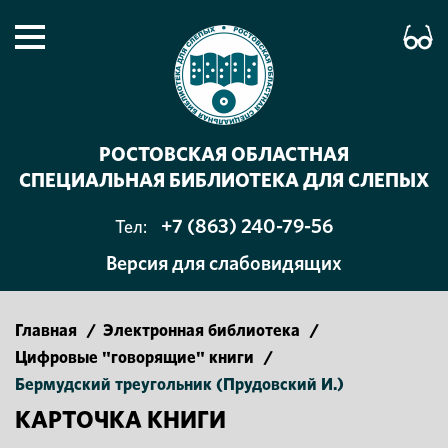
РОСТОВСКАЯ ОБЛАСТНАЯ
СПЕЦИАЛЬНАЯ БИБЛИОТЕКА ДЛЯ СЛЕПЫХ
+7 (863) 240-79-56
Тел:
Версия для слабовидящих
Главная
/
Электронная библиотека
/
Цифровые "говорящие" книги
/
Бермудский треугольник (Прудовский И.)
КАРТОЧКА КНИГИ