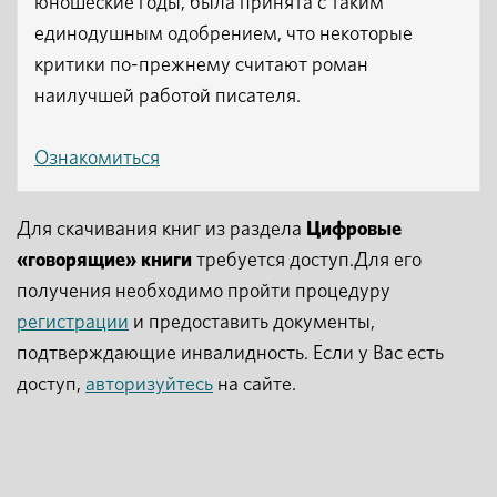
юношеские годы, была принята с таким
единодушным одобрением, что некоторые
критики по-прежнему считают роман
наилучшей работой писателя.
Ознакомиться
Для скачивания книг из раздела
Цифровые
«говорящие» книги
требуется доступ.Для его
получения необходимо пройти процедуру
регистрации
и предоставить документы,
подтверждающие инвалидность. Если у Вас есть
доступ,
авторизуйтесь
на сайте.