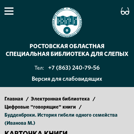
РОСТОВСКАЯ ОБЛАСТНАЯ
СПЕЦИАЛЬНАЯ БИБЛИОТЕКА ДЛЯ СЛЕПЫХ
+7 (863) 240-79-56
Тел:
Версия для слабовидящих
Главная
/
Электронная библиотека
/
Цифровые "говорящие" книги
/
Будденброки. История гибели одного семейства
(Иванова М.)