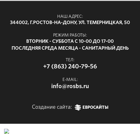
НАШ АДРЕС:
344002, Г.РОСТОВ-НА-ДОНУ, УЛ. ТЕМЕРНИЦКАЯ, 50
РЕЖИМ РАБОТЫ:
ВТОРНИК - СУББОТА С 10-00 ДО 17-00
ПОСЛЕДНЯЯ СРЕДА МЕСЯЦА - САНИТАРНЫЙ ДЕНЬ
ТЕЛ:
+7 (863) 240-79-56
E-MAIL:
info@rosbs.ru
Создание сайта:
ЕВРОСАЙТЫ