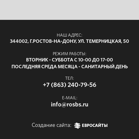
НАШ АДРЕС:
344002, Г.РОСТОВ-НА-ДОНУ, УЛ. ТЕМЕРНИЦКАЯ, 50
РЕЖИМ РАБОТЫ:
ВТОРНИК - СУББОТА С 10-00 ДО 17-00
ПОСЛЕДНЯЯ СРЕДА МЕСЯЦА - САНИТАРНЫЙ ДЕНЬ
ТЕЛ:
+7 (863) 240-79-56
E-MAIL:
info@rosbs.ru
Создание сайта:
ЕВРОСАЙТЫ