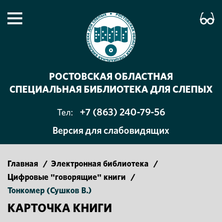
РОСТОВСКАЯ ОБЛАСТНАЯ
СПЕЦИАЛЬНАЯ БИБЛИОТЕКА ДЛЯ СЛЕПЫХ
+7 (863) 240-79-56
Тел:
Версия для слабовидящих
Главная
/
Электронная библиотека
/
Цифровые "говорящие" книги
/
Тонкомер (Сушков В.)
КАРТОЧКА КНИГИ