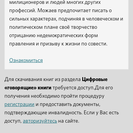
милиционеров и людей многих других
профессий. Можаев предпочитает писать о
сильных характерах, подчиняя в человеческом и
политическом плане своё творчество
отрицанию недемократических форм
правления и призыву к жизни по совести.
Ознакомиться
Для скачивания книг из раздела
Цифровые
«говорящие» книги
требуется доступ.Для его
получения необходимо пройти процедуру
регистрации
и предоставить документы,
подтверждающие инвалидность. Если у Вас есть
доступ,
авторизуйтесь
на сайте.