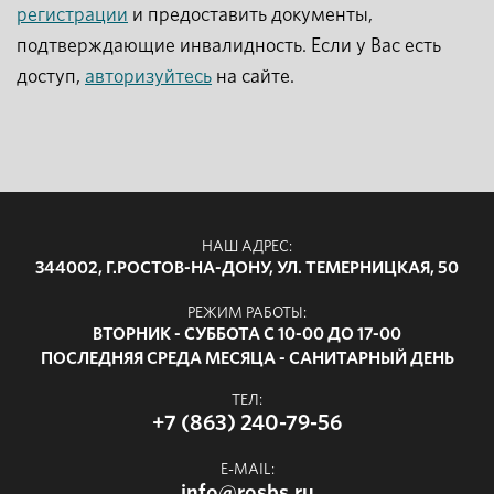
регистрации
и предоставить документы,
подтверждающие инвалидность. Если у Вас есть
доступ,
авторизуйтесь
на сайте.
НАШ АДРЕС:
344002, Г.РОСТОВ-НА-ДОНУ, УЛ. ТЕМЕРНИЦКАЯ, 50
РЕЖИМ РАБОТЫ:
ВТОРНИК - СУББОТА С 10-00 ДО 17-00
ПОСЛЕДНЯЯ СРЕДА МЕСЯЦА - САНИТАРНЫЙ ДЕНЬ
ТЕЛ:
+7 (863) 240-79-56
E-MAIL:
info@rosbs.ru