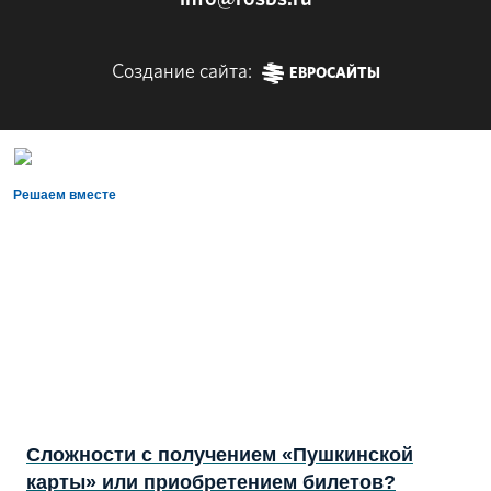
Создание сайта:
ЕВРОСАЙТЫ
Решаем вместе
Сложности с получением «Пушкинской
карты» или приобретением билетов?