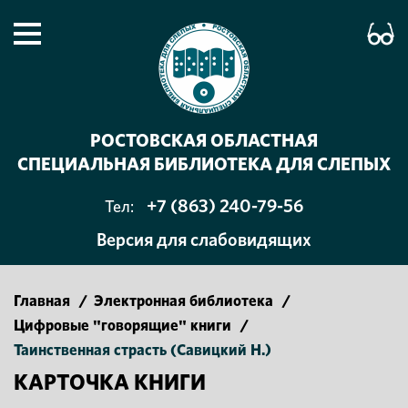
РОСТОВСКАЯ ОБЛАСТНАЯ
СПЕЦИАЛЬНАЯ БИБЛИОТЕКА ДЛЯ СЛЕПЫХ
+7 (863) 240-79-56
Тел:
Версия для слабовидящих
Главная
/
Электронная библиотека
/
Цифровые "говорящие" книги
/
Таинственная страсть (Савицкий Н.)
КАРТОЧКА КНИГИ