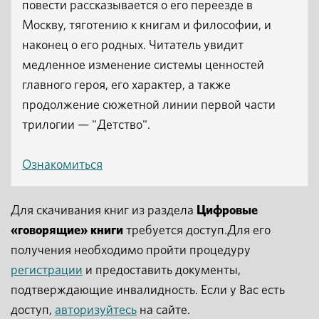
повести рассказывается о его переезде в
Москву, тяготению к книгам и философии, и
наконец о его родных. Читатель увидит
медленное изменение системы ценностей
главного героя, его характер, а также
продолжение сюжетной линии первой части
трилогии — "Детство".
Ознакомиться
Для скачивания книг из раздела
Цифровые
«говорящие» книги
требуется доступ.Для его
получения необходимо пройти процедуру
регистрации
и предоставить документы,
подтверждающие инвалидность. Если у Вас есть
доступ,
авторизуйтесь
на сайте.