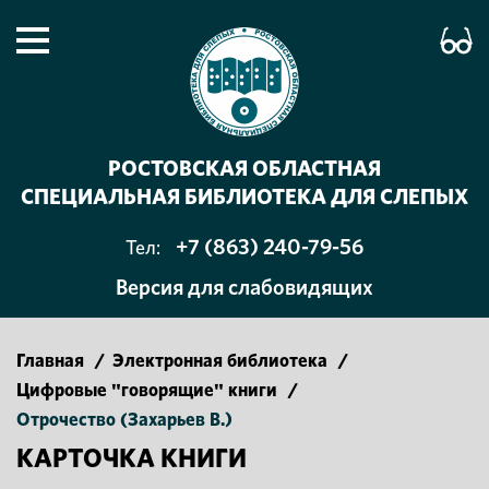
РОСТОВСКАЯ ОБЛАСТНАЯ
СПЕЦИАЛЬНАЯ БИБЛИОТЕКА ДЛЯ СЛЕПЫХ
+7 (863) 240-79-56
Тел:
Версия для слабовидящих
Главная
/
Электронная библиотека
/
Цифровые "говорящие" книги
/
Отрочество (Захарьев В.)
КАРТОЧКА КНИГИ