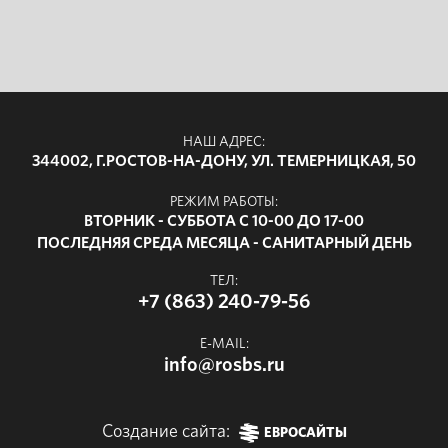
НАШ АДРЕС:
344002, Г.РОСТОВ-НА-ДОНУ, УЛ. ТЕМЕРНИЦКАЯ, 50
РЕЖИМ РАБОТЫ:
ВТОРНИК - СУББОТА С 10-00 ДО 17-00
ПОСЛЕДНЯЯ СРЕДА МЕСЯЦА - САНИТАРНЫЙ ДЕНЬ
ТЕЛ:
+7 (863) 240-79-56
E-MAIL:
info@rosbs.ru
Создание сайта:
ЕВРОСАЙТЫ