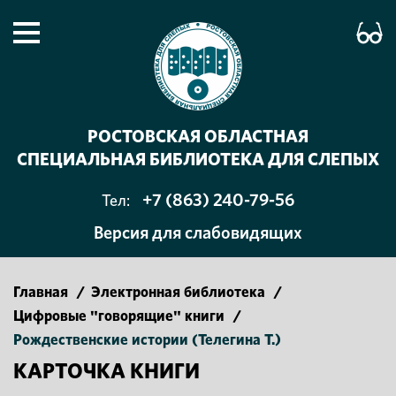
РОСТОВСКАЯ ОБЛАСТНАЯ
СПЕЦИАЛЬНАЯ БИБЛИОТЕКА ДЛЯ СЛЕПЫХ
+7 (863) 240-79-56
Тел:
Версия для слабовидящих
Главная
/
Электронная библиотека
/
Цифровые "говорящие" книги
/
Рождественские истории (Телегина Т.)
КАРТОЧКА КНИГИ