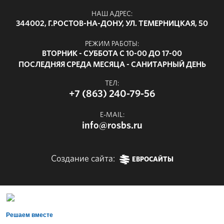
НАШ АДРЕС:
344002, Г.РОСТОВ-НА-ДОНУ, УЛ. ТЕМЕРНИЦКАЯ, 50
РЕЖИМ РАБОТЫ:
ВТОРНИК - СУББОТА С 10-00 ДО 17-00
ПОСЛЕДНЯЯ СРЕДА МЕСЯЦА - САНИТАРНЫЙ ДЕНЬ
ТЕЛ:
+7 (863) 240-79-56
E-MAIL:
info@rosbs.ru
Создание сайта:
ЕВРОСАЙТЫ
Решаем вместе