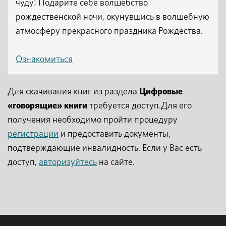
чуду! Подарите себе волшебство
рождественской ночи, окунувшись в волшебную
атмосферу прекрасного праздника Рождества.
Ознакомиться
Для скачивания книг из раздела
Цифровые
«говорящие» книги
требуется доступ.Для его
получения необходимо пройти процедуру
регистрации
и предоставить документы,
подтверждающие инвалидность. Если у Вас есть
доступ,
авторизуйтесь
на сайте.