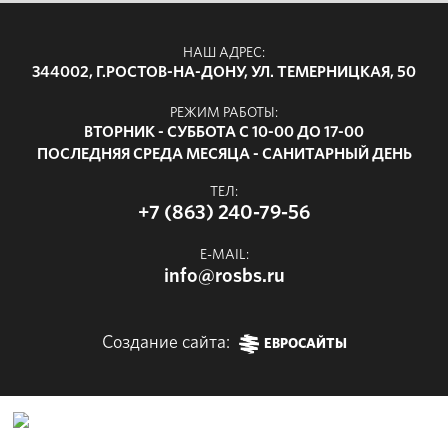
НАШ АДРЕС:
344002, Г.РОСТОВ-НА-ДОНУ, УЛ. ТЕМЕРНИЦКАЯ, 50
РЕЖИМ РАБОТЫ:
ВТОРНИК - СУББОТА С 10-00 ДО 17-00
ПОСЛЕДНЯЯ СРЕДА МЕСЯЦА - САНИТАРНЫЙ ДЕНЬ
ТЕЛ:
+7 (863) 240-79-56
E-MAIL:
info@rosbs.ru
Создание сайта:
ЕВРОСАЙТЫ