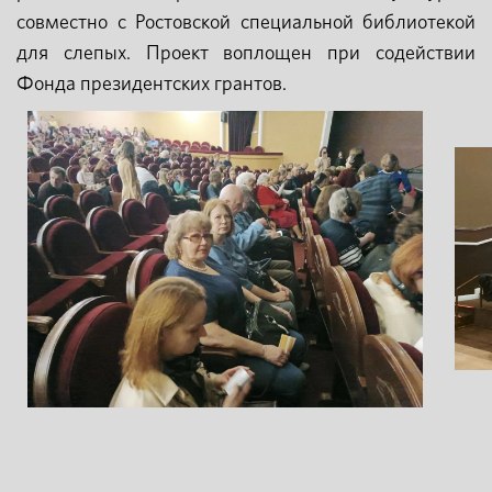
совместно с Ростовской специальной библиотекой
для слепых. Проект воплощен при содействии
Фонда президентских грантов.