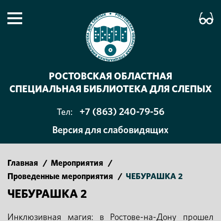
РОСТОВСКАЯ ОБЛАСТНАЯ
СПЕЦИАЛЬНАЯ БИБЛИОТЕКА ДЛЯ СЛЕПЫХ
+7 (863) 240-79-56
Тел:
Версия для слабовидящих
Главная
/
Мероприятия
/
Проведенные мероприятия
/
ЧЕБУРАШКА 2
ЧЕБУРАШКА 2
Инклюзивная магия: в Ростове-на-Дону прошел